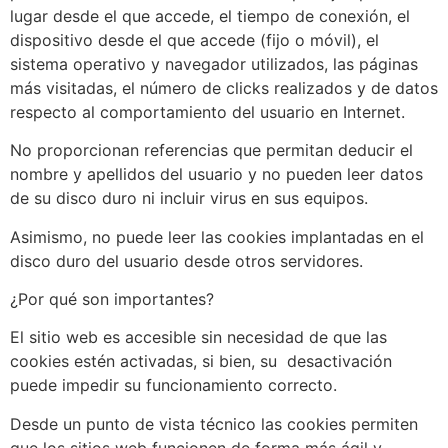
lugar desde el que accede, el tiempo de conexión, el
dispositivo desde el que accede (fijo o móvil), el
sistema operativo y navegador utilizados, las páginas
más visitadas, el número de clicks realizados y de datos
respecto al comportamiento del usuario en Internet.
No proporcionan referencias que permitan deducir el
nombre y apellidos del usuario y no pueden leer datos
de su disco duro ni incluir virus en sus equipos.
Asimismo, no puede leer las cookies implantadas en el
disco duro del usuario desde otros servidores.
¿Por qué son importantes?
El sitio web es accesible sin necesidad de que las
cookies estén activadas, si bien, su desactivación
puede impedir su funcionamiento correcto.
Desde un punto de vista técnico las cookies permiten
que los sitios web funcionen de forma más ágil y