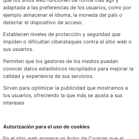
adaptada a las preferencias de los usuarios, como por
ejemplo almacenar el idioma, la moneda del país o
detectar el dispositivo de acceso.
Establecen niveles de protección y seguridad que
impiden o dificultan ciberataques contra el sitio web o
sus usuarios.
Permiten que los gestores de los medios puedan
conocer datos estadísticos recopilados para mejorar la
calidad y experiencia de sus servicios.
Sirven para optimizar la publicidad que mostramos a
los usuarios, ofreciendo la que más se ajusta a sus
intereses
Autorización para el uso de cookies
En el sitio web aparece un Aviso de Cookies que el