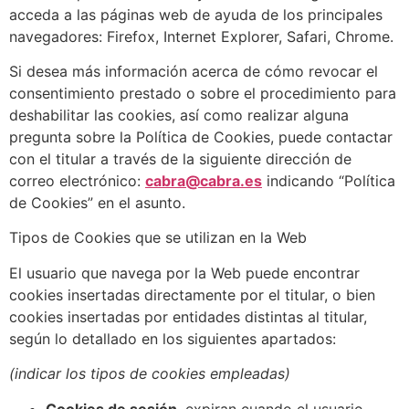
acceda a las páginas web de ayuda de los principales
navegadores: Firefox, Internet Explorer, Safari, Chrome.
Si desea más información acerca de cómo revocar el
consentimiento prestado o sobre el procedimiento para
deshabilitar las cookies, así como realizar alguna
pregunta sobre la Política de Cookies, puede contactar
con el titular a través de la siguiente dirección de
correo electrónico:
cabra@cabra.es
indicando “Política
de Cookies” en el asunto.
Tipos de Cookies que se utilizan en la Web
El usuario que navega por la Web puede encontrar
cookies insertadas directamente por el titular, o bien
cookies insertadas por entidades distintas al titular,
según lo detallado en los siguientes apartados:
(indicar los tipos de cookies empleadas)
Cookies de sesión
, expiran cuando el usuario