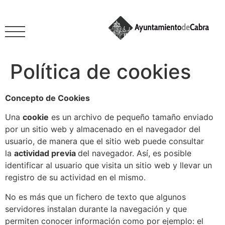
Política de cookies
Concepto de Cookies
Una
cookie
es un archivo de pequeño tamaño enviado
por un sitio web y almacenado en el navegador del
usuario, de manera que el sitio web puede consultar
la
actividad previa
del navegador. Así, es posible
identificar al usuario que visita un sitio web y llevar un
registro de su actividad en el mismo.
No es más que un fichero de texto que algunos
servidores instalan durante la navegación y que
permiten conocer información como por ejemplo: el