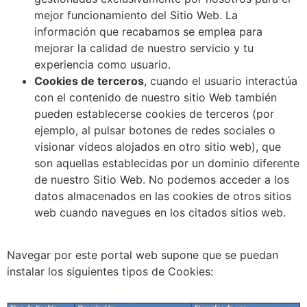
mejor funcionamiento del Sitio Web. La
información que recabamos se emplea para
mejorar la calidad de nuestro servicio y tu
experiencia como usuario.
Cookies de terceros
, cuando el usuario interactúa
con el contenido de nuestro sitio Web también
pueden establecerse cookies de terceros (por
ejemplo, al pulsar botones de redes sociales o
visionar vídeos alojados en otro sitio web), que
son aquellas establecidas por un dominio diferente
de nuestro Sitio Web. No podemos acceder a los
datos almacenados en las cookies de otros sitios
web cuando navegues en los citados sitios web.
Navegar por este portal web supone que se puedan
instalar los siguientes tipos de Cookies: