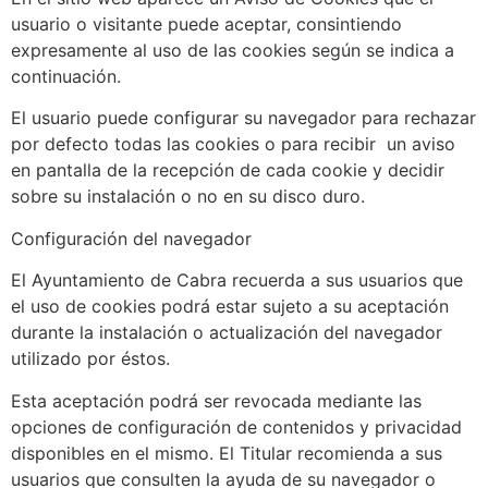
usuario o visitante puede aceptar, consintiendo
expresamente al uso de las cookies según se indica a
continuación.
El usuario puede configurar su navegador para rechazar
por defecto todas las cookies o para recibir un aviso
en pantalla de la recepción de cada cookie y decidir
sobre su instalación o no en su disco duro.
Configuración del navegador
El Ayuntamiento de Cabra recuerda a sus usuarios que
el uso de cookies podrá estar sujeto a su aceptación
durante la instalación o actualización del navegador
utilizado por éstos.
Esta aceptación podrá ser revocada mediante las
opciones de configuración de contenidos y privacidad
disponibles en el mismo. El Titular recomienda a sus
usuarios que consulten la ayuda de su navegador o