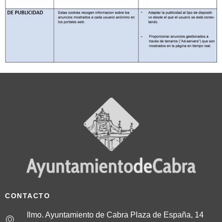
CONTACTO
Ilmo. Ayuntamiento de Cabra Plaza de España, 14