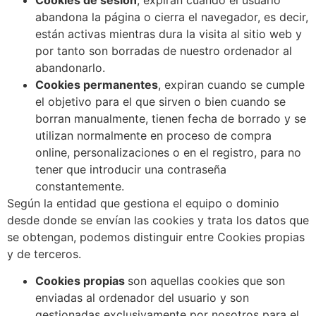
abandona la página o cierra el navegador, es decir,
están activas mientras dura la visita al sitio web y
por tanto son borradas de nuestro ordenador al
abandonarlo.
Cookies permanentes
, expiran cuando se cumple
el objetivo para el que sirven o bien cuando se
borran manualmente, tienen fecha de borrado y se
utilizan normalmente en proceso de compra
online, personalizaciones o en el registro, para no
tener que introducir una contraseña
constantemente.
Según la entidad que gestiona el equipo o dominio
desde donde se envían las cookies y trata los datos que
se obtengan, podemos distinguir entre Cookies propias
y de terceros.
Cookies propias
son aquellas cookies que son
enviadas al ordenador del usuario y son
gestionadas exclusivamente por nosotros para el