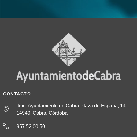
CONTACTO
Ilmo. Ayuntamiento de Cabra Plaza de España, 14
14940, Cabra, Córdoba
957 52 00 50