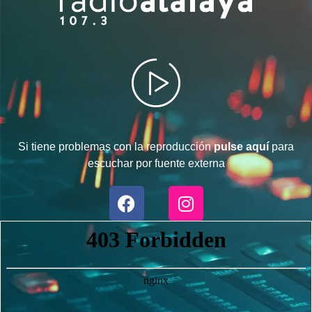
Si tiene problemas con la reproducción
pulse aquí
para
escuchar por fuente externa