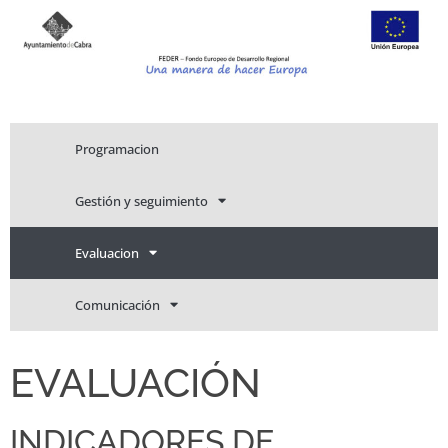
Programacion
Gestión y seguimiento
Evaluacion
Comunicación
EVALUACIÓN
INDICADORES DE