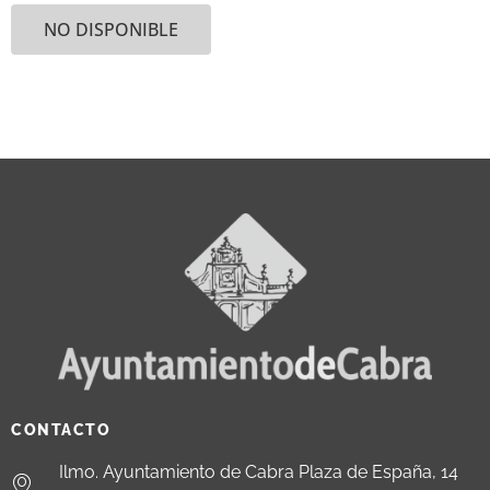
NO DISPONIBLE
CONTACTO
Ilmo. Ayuntamiento de Cabra Plaza de España, 14