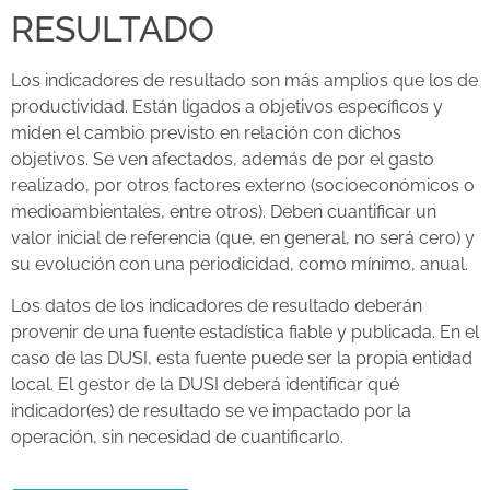
RESULTADO
Los indicadores de resultado son más amplios que los de
productividad. Están ligados a objetivos específicos y
miden el cambio previsto en relación con dichos
objetivos. Se ven afectados, además de por el gasto
realizado, por otros factores externo (socioeconómicos o
medioambientales, entre otros). Deben cuantificar un
valor inicial de referencia (que, en general, no será cero) y
su evolución con una periodicidad, como mínimo, anual.
Los datos de los indicadores de resultado deberán
provenir de una fuente estadística fiable y publicada. En el
caso de las DUSI, esta fuente puede ser la propia entidad
local. El gestor de la DUSI deberá identificar qué
indicador(es) de resultado se ve impactado por la
operación, sin necesidad de cuantificarlo.