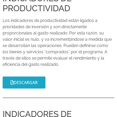
PRODUCTIVIDAD
Los indicadores de productividad están ligados a
prioridades de inversión y son directamente
proporcionales al gasto realizado. Por esta razón, su
valor inicial es nulo, y va incrementándose a medida que
se desarrollan las operaciones. Pueden definirse como
los bienes y servicios “comprados” por el programa. A
través de ellos se permite evaluar el rendimiento y la
eficiencia del gasto realizado.
DESCARGAR
INDICADORES DE