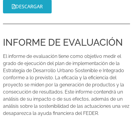
DESCARGAR
INFORME DE EVALUACIÓN
El informe de evaluación tiene como objetivo medir el
grado de ejecución del plan de implementación de la
Estrategia de Desarrollo Urbano Sostenible e Integrado
conforme a lo previsto. La eficacia y la eficiencia del
proyecto se miden por la generación de productos y la
consecución de resultados. Este informe contendrá un
análisis de su impacto o de sus efectos, además de un
análisis sobre la sostenibilidad de las actuaciones una vez
desaparezca la ayuda financiera del FEDER.