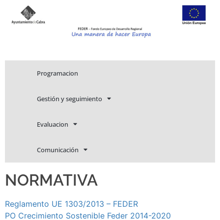
Programacion
Gestión y seguimiento
Evaluacion
Comunicación
NORMATIVA
Reglamento UE 1303/2013 – FEDER
PO Crecimiento Sostenible Feder 2014-2020