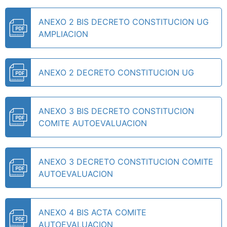
ANEXO 2 BIS DECRETO CONSTITUCION UG
AMPLIACION
ANEXO 2 DECRETO CONSTITUCION UG
ANEXO 3 BIS DECRETO CONSTITUCION
COMITE AUTOEVALUACION
ANEXO 3 DECRETO CONSTITUCION COMITE
AUTOEVALUACION
ANEXO 4 BIS ACTA COMITE
AUTOEVALUACION