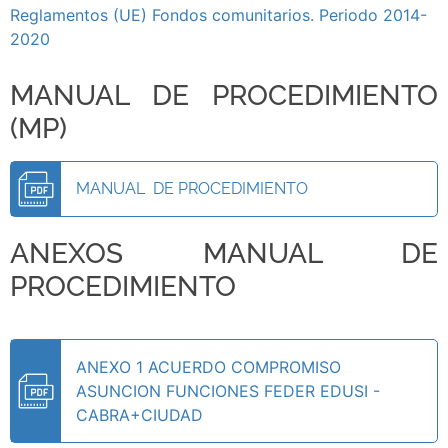
Reglamentos (UE) Fondos comunitarios. Periodo 2014-
2020
MANUAL DE PROCEDIMIENTO
(MP)
MANUAL DE PROCEDIMIENTO
ANEXOS MANUAL DE
PROCEDIMIENTO
ANEXO 1 ACUERDO COMPROMISO
ASUNCION FUNCIONES FEDER EDUSI -
CABRA+CIUDAD