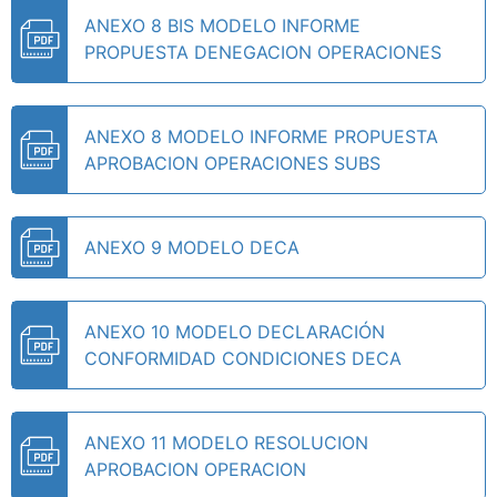
ANEXO 8 BIS MODELO INFORME
PROPUESTA DENEGACION OPERACIONES
ANEXO 8 MODELO INFORME PROPUESTA
APROBACION OPERACIONES SUBS
ANEXO 9 MODELO DECA
ANEXO 10 MODELO DECLARACIÓN
CONFORMIDAD CONDICIONES DECA
ANEXO 11 MODELO RESOLUCION
APROBACION OPERACION