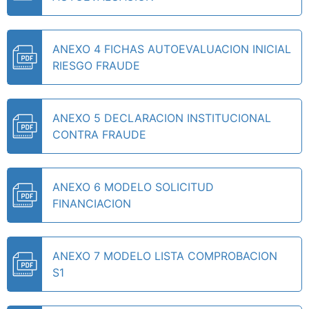
ANEXO 4 FICHAS AUTOEVALUACION INICIAL
RIESGO FRAUDE
ANEXO 5 DECLARACION INSTITUCIONAL
CONTRA FRAUDE
ANEXO 6 MODELO SOLICITUD
FINANCIACION
ANEXO 7 MODELO LISTA COMPROBACION
S1