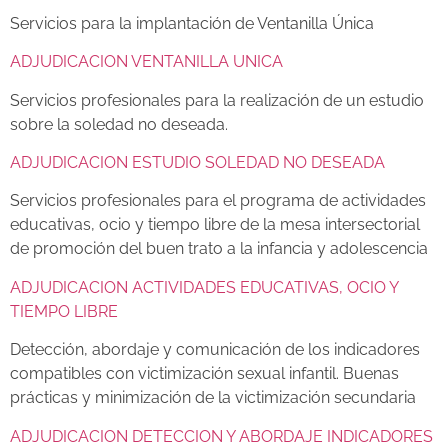
Servicios para la implantación de Ventanilla Única
ADJUDICACION VENTANILLA UNICA
Servicios profesionales para la realización de un estudio
sobre la soledad no deseada.
ADJUDICACION ESTUDIO SOLEDAD NO DESEADA
Servicios profesionales para el programa de actividades
educativas, ocio y tiempo libre de la mesa intersectorial
de promoción del buen trato a la infancia y adolescencia
ADJUDICACION ACTIVIDADES EDUCATIVAS, OCIO Y
TIEMPO LIBRE
Detección, abordaje y comunicación de los indicadores
compatibles con
victimización sexual infantil. Buenas
prácticas y minimización de la victimización
secundaria
ADJUDICACION DETECCION Y ABORDAJE INDICADORES