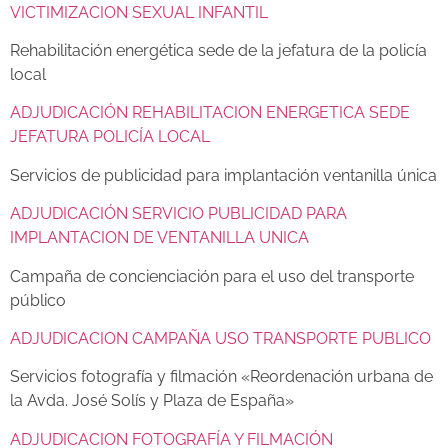
VICTIMIZACION SEXUAL INFANTIL
Rehabilitación energética sede de la jefatura de la policía
local
ADJUDICACIÓN REHABILITACION ENERGETICA SEDE
JEFATURA POLICÍA LOCAL
Servicios de publicidad para implantación ventanilla única
ADJUDICACIÓN SERVICIO PUBLICIDAD PARA
IMPLANTACION DE VENTANILLA UNICA
Campaña de concienciación para el uso del transporte
público
ADJUDICACION CAMPAÑA USO TRANSPORTE PUBLICO
Servicios fotografía y filmación «Reordenación urbana de
la Avda. José Solís y Plaza de España»
ADJUDICACION FOTOGRAFÍA Y FILMACIÓN