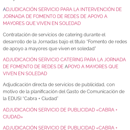
A
DJUDICACIÓN SERVICIO PARA LA INTERVENCIÓN DE
JORNADA DE FOMENTO DE REDES DE APOYO A
MAYORES QUE VIVEN EN SOLEDAD
Contratación de servicios de catering durante el
desarrollo de la Jornadas bajo el título “Fomento de redes
de apoyo a mayores que viven en soledad”
ADJUDICACIÓN SERVICIO CATERING PARA LA JORNADA
DE FOMENTO DE REDES DE
A
POYO A MAYORES QUE
VIVEN EN SOLEDAD
Adjudicación directa de servicios de publicidad,
con
motivo de la planificación del Gasto de Comunicación de
la EDUSI “Cabra + Ciudad”
ADJUDICACIÓN SERVICIO DE PUBLICIDAD «CABRA +
CIUDAD»
ADJUDICACIÓN SERVICIO DE PUBLICIDAD «CABRA +