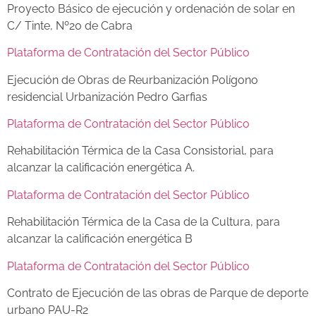
Proyecto Básico de ejecución y ordenación de solar en
C/ Tinte, Nº20 de Cabra
Plataforma de Contratación del Sector Público
Ejecución de Obras de Reurbanización Polígono
residencial Urbanización Pedro Garfias
Plataforma de Contratación del Sector Público
Rehabilitación Térmica de la Casa Consistorial, para
alcanzar la calificación energética A.
Plataforma de Contratación del Sector Público
Rehabilitación Térmica de la Casa de la Cultura, para
alcanzar la calificación energética B
P
lataforma de Contratación del Sector Público
Contrato de Ejecución de las obras de Parque de deporte
urbano PAU-R2