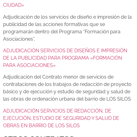
CIUDAD»
Adjudicación de los servicios de diseño e impresión de la
publicidad de las acciones formativas que se
programarán dentro del Programa “Formación para
Asociaciones”,
ADJUDICACIÓN SERVICIOS DE DISEÑOS E IMPRESIÓN
DE LA PUBLICIDAD PARA PROGRAMA «FORMACIÓN
PARA ASOCIACIONES»
Adjudicación del Contrato menor de servicios de
contrataciones de los trabajos de redacción de proyecto
básico y de ejecución y estudio de seguridad y salud de
las obras de ordenación urbana del barrio de LOS SILOS
ADJUDICACIÓN SERVICIOS DE REDACCIÓN, DE
EJECUCIÓN, ESTUDIO DE SEGURIDAD Y SALUD DE
OBRAS EN BARRIO DE LOS SILOS