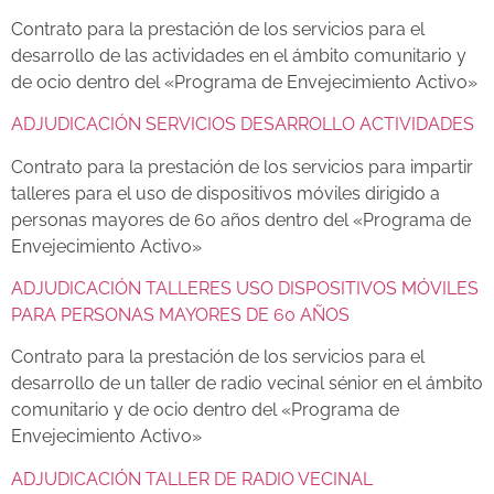
Contrato para la prestación de los servicios para el
desarrollo de las actividades en el ámbito comunitario y
de ocio dentro del «Programa de Envejecimiento Activo»
ADJUDICACIÓN SERVICIOS DESARROLLO ACTIVIDADES
Contrato para la prestación de los servicios para impartir
talleres para el uso de dispositivos móviles dirigido a
personas mayores de 60 años dentro del «Programa de
Envejecimiento Activo»
ADJUDICACIÓN TALLERES USO DISPOSITIVOS MÓVILES
PARA PERSONAS MAYORES DE 60 AÑOS
Contrato para la prestación de los servicios para el
desarrollo de un taller de radio vecinal sénior en el ámbito
comunitario y de ocio dentro del «Programa de
Envejecimiento Activo»
ADJUDICACIÓN TALLER DE RADIO VECINAL