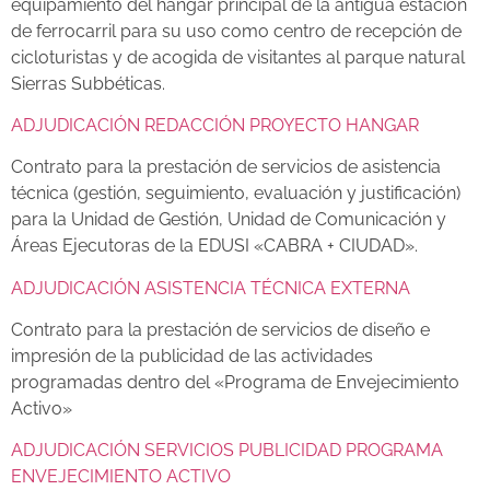
equipamiento del hangar principal de la antigua estación
de ferrocarril para su uso como centro de recepción de
cicloturistas y de acogida de visitantes al parque natural
Sierras Subbéticas.
ADJUDICACIÓN REDACCIÓN PROYECTO HANGAR
Contrato para la prestación de servicios de asistencia
técnica (gestión, seguimiento, evaluación y justificación)
para la Unidad de Gestión, Unidad de Comunicación y
Áreas Ejecutoras de la EDUSI «CABRA + CIUDAD».
A
DJUDICACIÓN ASISTENCIA TÉCNICA EXTERNA
Contrato para la prestación de servicios de diseño e
impresión de la publicidad de las actividades
programadas dentro del «Programa de Envejecimiento
Activo»
ADJUDICACIÓN SERVICIOS PUBLICIDAD PROGRAMA
ENVEJECIMIENTO ACTIVO