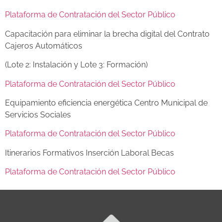
Plataforma de Contratación del Sector Público
Capacitación para eliminar la brecha digital del Contrato
Cajeros Automáticos
(Lote 2: Instalación y Lote 3: Formación)
Plataforma de Contratación del Sector Público
Equipamiento eficiencia energética Centro Municipal de
Servicios Sociales
Plataforma de Contratación del Sector Público
Itinerarios Formativos Inserción Laboral Becas
Plataforma de Contratación del Sector Público