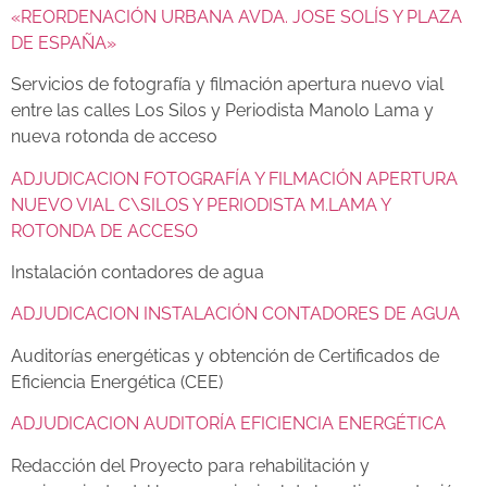
«REORDENACIÓN URBANA AVDA. JOSE SOLÍS Y PLAZA
DE ESPAÑA»
Servicios de fotografía y filmación apertura nuevo vial
entre las calles Los Silos y Periodista Manolo Lama y
nueva rotonda de acceso
ADJUDICACION FOTOGRAFÍA Y FILMACIÓN APERTURA
NUEVO VIAL C\SILOS Y PERIODISTA M.LAMA Y
ROTONDA DE ACCESO
Instalación contadores de agua
ADJUDICACION INSTALACIÓN CONTADORES DE AGUA
Auditorías energéticas y obtención de Certificados de
Eficiencia Energética (CEE)
ADJUDICACION AUDITORÍA EFICIENCIA ENERGÉTICA
Redacción del Proyecto para rehabilitación y