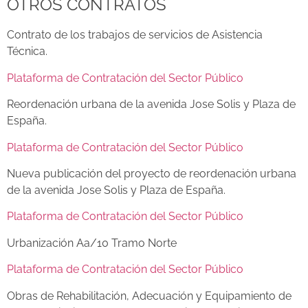
OTROS CONTRATOS
Contrato de los trabajos de servicios de Asistencia
Técnica.
Plataforma de Contratación del Sector Público
Reordenación urbana de la avenida Jose Solis y Plaza de
España.
Plataforma de Contratación del Sector Público
Nueva publicación del proyecto de reordenación urbana
de la avenida Jose Solis y Plaza de España.
Plataforma de Contratación del Sector Público
Urbanización Aa/10 Tramo Norte
Plataforma de Contratación del Sector Público
Obras de Rehabilitación, Adecuación y Equipamiento de