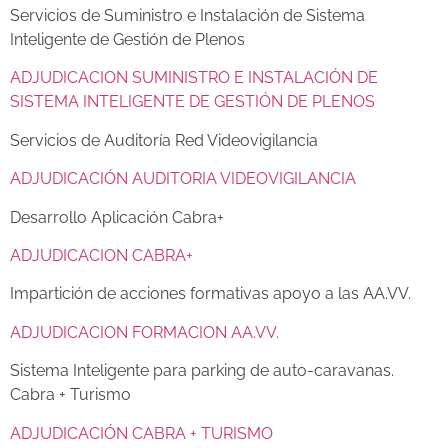
Servicios de Suministro e Instalación de Sistema
Inteligente de Gestión de Plenos
ADJUDICACION SUMINISTRO E INSTALACIÓN DE
SISTEMA INTELIGENTE DE GESTIÓN DE PLENOS
Servicios de Auditoría Red Videovigilancia
ADJUDICACIÓN AUDITORIA VIDEOVIGILANCIA
Desarrollo Aplicación Cabra+
ADJUDICACION CABRA+
Impartición de acciones formativas apoyo a las AA.VV.
ADJUDICACION FORMACION AA.VV.
Sistema Inteligente para parking de auto-caravanas.
Cabra + Turismo
ADJUDICACIÓN CABRA + TURISMO