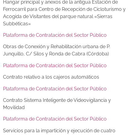
Hangar principal y anexos de la antigua Estación de
Ferrocarril para Centro de Recepción de Cicloturismo y
Acogida de Visitantes del parque natural «Sierras
Subbéticas»
Plataforma de Contratación del Sector Público
Obras de Conexión y Rehabilitación urbana de P.
Junquillo, C/ Silos y Ronda de Cabra (Córdoba)
Plataforma de Contratación del Sector Público
Contrato relativo a los cajeros automáticos
Plataforma de Contratación del Sector Público
Contrato Sistema Inteligente de Videovigilancia y
Movilidad
Plataforma de Contratación del Sector Público
Servicios para la impartición y ejecución de cuatro