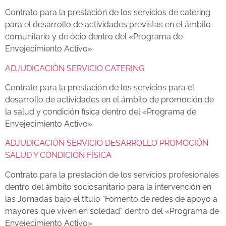
Contrato para la prestación de los servicios de catering
para el desarrollo de actividades previstas en el ámbito
comunitario y de ocio dentro del «Programa de
Envejecimiento Activo»
ADJUDICACIÓN SERVICIO CATERING
Contrato para la prestación de los servicios para el
desarrollo de actividades en el ámbito de promoción de
la salud y condición física dentro del «Programa de
Envejecimiento Activo»
ADJUDICACIÓN SERVICIO DESARROLLO PROMOCIÓN
SALUD Y CONDICIÓN FÍSICA
Contrato para la prestación de los servicios profesionales
dentro del ámbito sociosanitario para la intervención en
las Jornadas bajo el título “Fomento de redes de apoyo a
mayores que viven en soledad” dentro del «Programa de
Envejecimiento Activo»