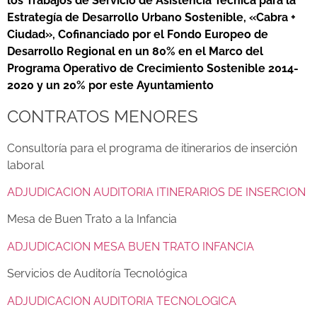
los Trabajos de Servicio de Asistencia Técnica para la
Estrategía de Desarrollo Urbano Sostenible, «Cabra +
Ciudad», Cofinanciado por el Fondo Europeo de
Desarrollo Regional en un 80% en el Marco del
Programa Operativo de Crecimiento Sostenible 2014-
2020 y un 20% por este Ayuntamiento
CONTRATOS MENORES
Consultoría para el programa de itinerarios de inserción
laboral
ADJUDICACION AUDITORIA ITINERARIOS DE INSERCION
Mesa de Buen Trato a la Infancia
ADJUDICACION MESA BUEN TRATO INFANCIA
Servicios de Auditoría Tecnológica
ADJUDICACION AUDITORIA TECNOLOGICA