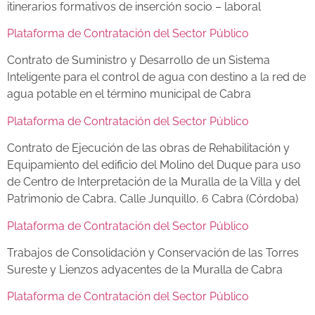
itinerarios formativos de inserción socio – laboral
Plataforma de Contratación del Sector Público
Contrato de Suministro y Desarrollo de un Sistema
Inteligente para el control de agua con destino a la red de
agua potable en el término municipal de Cabra
Plataforma de Contratación del Sector Público
Contrato de Ejecución de las obras de Rehabilitación y
Equipamiento del edificio del Molino del Duque para uso
de Centro de Interpretación de la Muralla de la Villa y del
Patrimonio de Cabra, Calle Junquillo, 6 Cabra (Córdoba)
Plataforma de Contratación del Sector Público
Trabajos de Consolidación y Conservación de las Torres
Sureste y Lienzos adyacentes de la Muralla de Cabra
Plataforma de Contratación del Sector Público