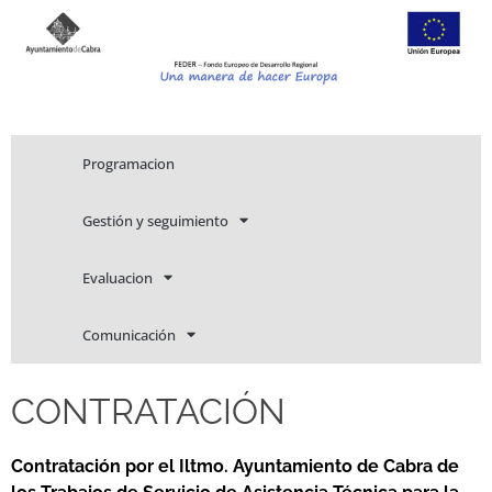
Programacion
Gestión y seguimiento
Evaluacion
Comunicación
CONTRATACIÓN
Contratación por el Iltmo. Ayuntamiento de Cabra de