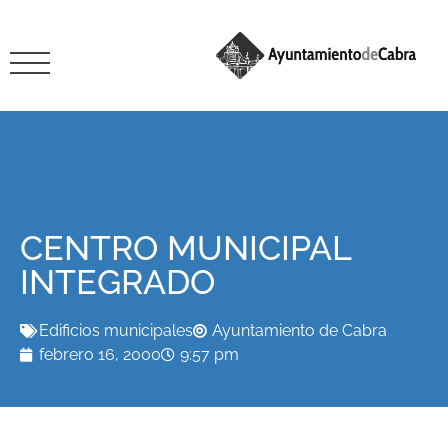
CENTRO MUNICIPAL
INTEGRADO
Edificios municipales
Ayuntamiento de Cabra
febrero 16, 2000
9:57 pm