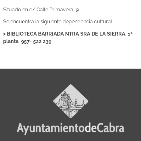
Situado en c/ Calle Primavera, 9
Se encuentra la siguiente dependencia cultural
> BIBLIOTECA BARRIADA NTRA SRA DE LA SIERRA, 1ª
planta 957- 522 239