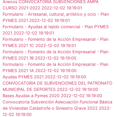
Anexos CONVOCATORIA SUBVENCIONES AMPA
CURSO 2021-2022
2022-12-02 19:19:01
Formulario - Artesanal, cultural, artístico y ocio - Plan
PYMES 2021
2022-12-02 19:19:01
Formulario - Ayudas al tejido comercial - Plan PYMES
2021
2022-12-02 19:19:01
Formulario - Fomento de la Acción Empresarial - Plan
PYMES 2021 1C
2022-12-02 19:19:01
Formulario - Fomento de la Acción Empresarial - Plan
PYMES 2021 1B
2022-12-02 19:19:00
Formulario - Fomento de la Acción Empresarial - Plan
PYMES 2021 1A
2022-12-02 19:19:00
Ayudas PYMES 2021
2022-12-02 19:19:00
CONVOCATORIA DE SUBVENCIONES DEL PATRONATO
MUNICIPAL DE DEPORTES
2022-12-02 19:19:00
Bases Ayudas a Pymes 2020
2022-12-02 19:19:00
Convocatoria Subvención Adecuación Funcional Básica
de Viviendas Catástrofe o Siniestro Grave 2022
2022-
12-02 19:19:00