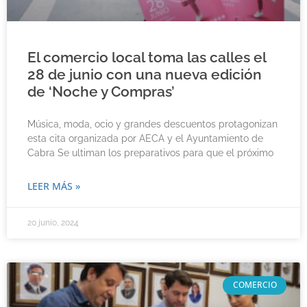
El comercio local toma las calles el
28 de junio con una nueva edición
de ‘Noche y Compras’
Música, moda, ocio y grandes descuentos protagonizan
esta cita organizada por AECA y el Ayuntamiento de
Cabra Se ultiman los preparativos para que el próximo
LEER MÁS »
20 junio, 2024
COMERCIO