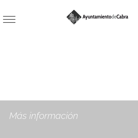
Comercio
Más información