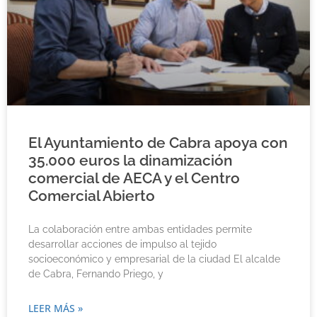
El Ayuntamiento de Cabra apoya con
35.000 euros la dinamización
comercial de AECA y el Centro
Comercial Abierto
La colaboración entre ambas entidades permite
desarrollar acciones de impulso al tejido
socioeconómico y empresarial de la ciudad El alcalde
de Cabra, Fernando Priego, y
LEER MÁS »