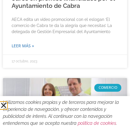
Ayuntamiento de Cabra
AECA edita un vídeo promocional con el eslogan ‘El
comercio de Cabra te da la alegría que necesitas’ La
delegada de Gestión Empresarial del Ayuntamiento
LEER MÁS »
17 octubre, 2023
COMERCIO
Utilizamos cookies propias y de terceros para mejorar la
experiencia de navegación, y ofrecer contenidos y
publicidad de interés. Al continuar con la navegación
entendemos que se acepta nuestra
política de cookies
.