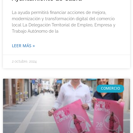
La ayuda permitirá financiar acciones de mejora,
modernización y transformación digital del comercio
local La Delegación Territorial de Empleo, Empresa y
Trabajo Autónomo de la
LEER MÁS »
2 octubre, 2024
COMERCIO