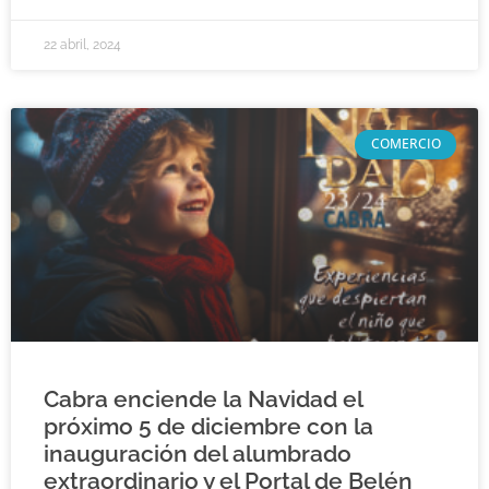
22 abril, 2024
COMERCIO
Cabra enciende la Navidad el
próximo 5 de diciembre con la
inauguración del alumbrado
extraordinario y el Portal de Belén