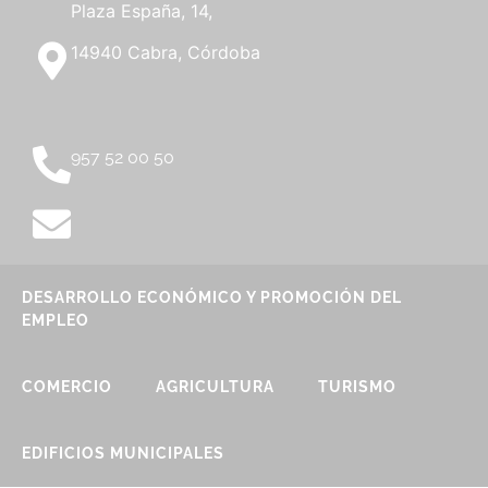
Plaza España, 14,
14940 Cabra, Córdoba
957 52 00 50
DESARROLLO ECONÓMICO Y PROMOCIÓN DEL
EMPLEO
COMERCIO
AGRICULTURA
TURISMO
EDIFICIOS MUNICIPALES