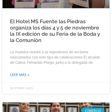
El Hotel MS Fuente las Piedras
organiza los días 4 y 5 de noviembre
la IX edición de su Feria de la Boda y
la Comunión
La muestra reunirá a 22 expositores de sectores
relacionados con este tipo de celebraciones El alcalde
de Cabra, Fernando Priego, junto a la delegada de
LEER MÁS »
30 octubre, 2023
COMERCIO