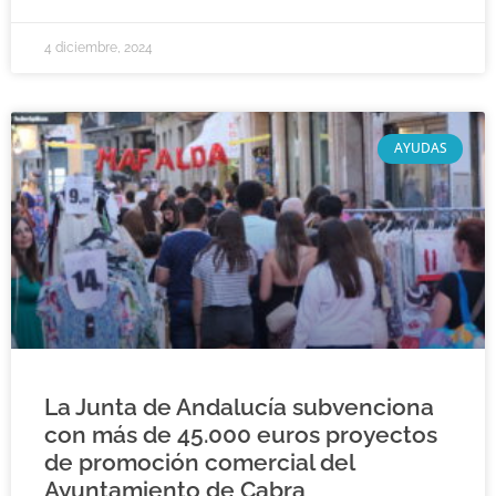
4 diciembre, 2024
AYUDAS
La Junta de Andalucía subvenciona
con más de 45.000 euros proyectos
de promoción comercial del
Ayuntamiento de Cabra