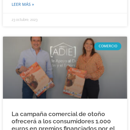
LEER MÁS »
23 octubre, 2023
COMERCIO
La campaña comercial de otoño
ofrecerá a los consumidores 1.000
euros en premios financiados por el