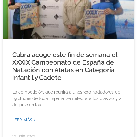
Cabra acoge este fin de semana el
XXXIX Campeonato de España de
Natación con Aletas en Categoría
Infantil y Cadete
La competición, que reunirá a unos 300 nadadores de
19 clubes de toda España, se celebrará los días 20 y 21
de junio en las
LEER MÁS »
16 junio, 2026