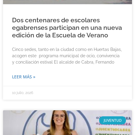
Dos centenares de escolares
egabrenses participan en una nueva
edición de la Escuela de Verano
Cinco sedes, tanto en la ciudad como en Huertas Bajas,
acogen este programa municipal de ocio, convivencia
y conciliación estival El alcalde de Cabra, Fernando
LEER MÁS »
10 julio, 2026
JUVENTUD