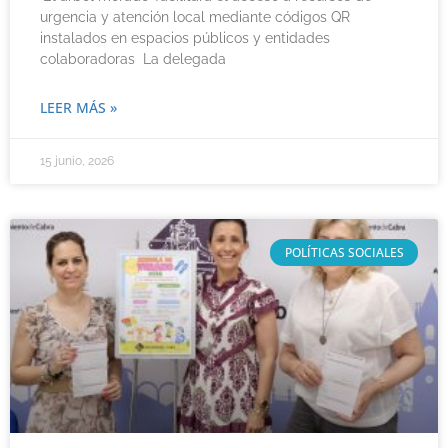
urgencia y atención local mediante códigos QR
instalados en espacios públicos y entidades
colaboradoras La delegada
LEER MÁS »
15 junio, 2026
POLÍTICAS SOCIALES