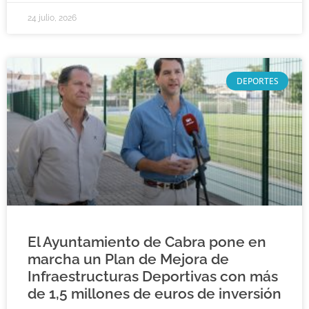
24 julio, 2026
DEPORTES
El Ayuntamiento de Cabra pone en
marcha un Plan de Mejora de
Infraestructuras Deportivas con más
de 1,5 millones de euros de inversión