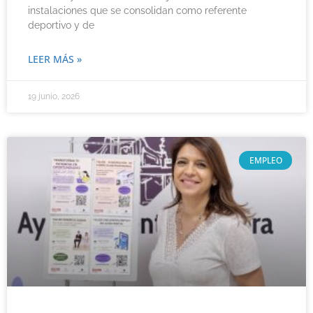
instalaciones que se consolidan como referente
deportivo y de
LEER MÁS »
19 junio, 2026
EMPLEO