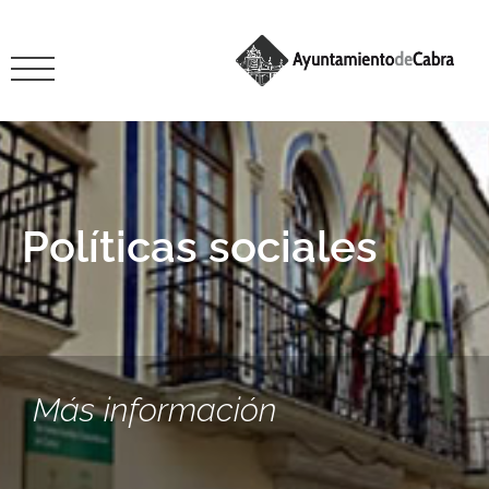
Políticas sociales
Más información