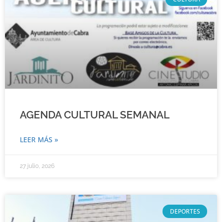
AGENDA CULTURAL SEMANAL
LEER MÁS »
27 julio, 2026
DEPORTES