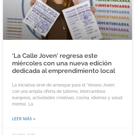
‘La Calle Joven’ regresa este
miércoles con una nueva edición
dedicada al emprendimiento local
La iniciativa sirve de arranque para el ‘Verano Joven’,
con una amplia oferta de talleres, intercambios
europeos, actividades creativas, cocina, idiomas y salud
mental La
LEER MÁS »
29 junio, 2026