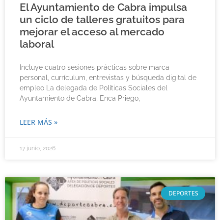
El Ayuntamiento de Cabra impulsa
un ciclo de talleres gratuitos para
mejorar el acceso al mercado
laboral
Incluye cuatro sesiones prácticas sobre marca
personal, currículum, entrevistas y búsqueda digital de
empleo La delegada de Políticas Sociales del
Ayuntamiento de Cabra, Enca Priego,
LEER MÁS »
17 junio, 2026
DEPORTES