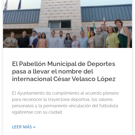
El Pabellón Municipal de Deportes
pasa a llevar el nombre del
internacional César Velasco López
El Ayuntamiento da cumplimiento al acuerdo plenario
para reconocer la trayectoria deportiva, los valores
personales y la permanente vinculación del futbolista
egabrense con su ciudad
LEER MÁS »