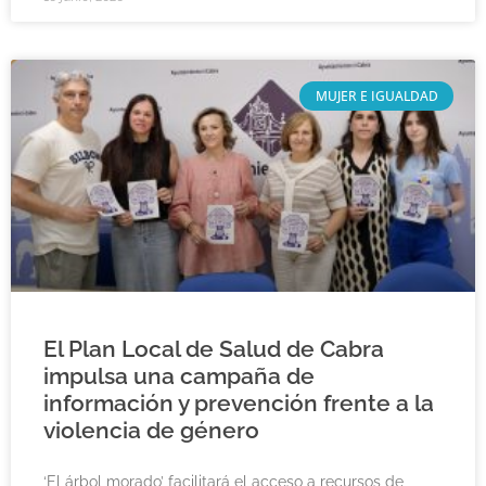
MUJER E IGUALDAD
El Plan Local de Salud de Cabra
impulsa una campaña de
información y prevención frente a la
violencia de género
‘El árbol morado’ facilitará el acceso a recursos de