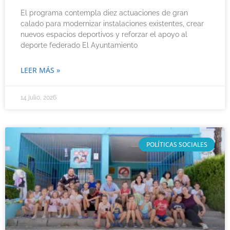
El programa contempla diez actuaciones de gran
calado para modernizar instalaciones existentes, crear
nuevos espacios deportivos y reforzar el apoyo al
deporte federado El Ayuntamiento
LEER MÁS »
14 julio, 2026
POLÍTICAS SOCIALES