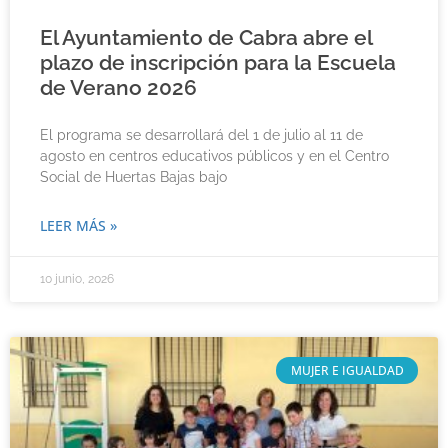
El Ayuntamiento de Cabra abre el
plazo de inscripción para la Escuela
de Verano 2026
El programa se desarrollará del 1 de julio al 11 de
agosto en centros educativos públicos y en el Centro
Social de Huertas Bajas bajo
LEER MÁS »
10 junio, 2026
MUJER E IGUALDAD