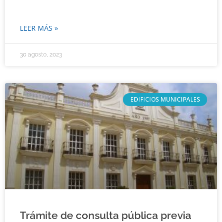
LEER MÁS »
30 agosto, 2023
EDIFICIOS MUNICIPALES
Trámite de consulta pública previa