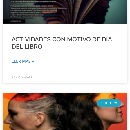
ACTIVIDADES CON MOTIVO DE DÍA
DEL LIBRO
LEER MÁS »
17 abril, 2023
CULTURA