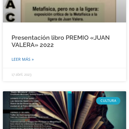
Presentación libro PREMIO «JUAN
VALERA» 2022
LEER MÁS »
17 abril, 2023
CULTURA