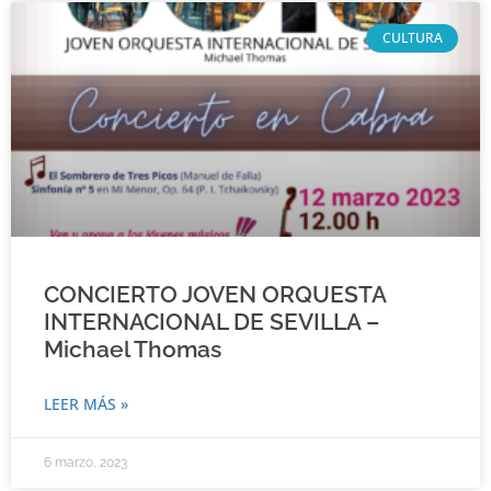
CULTURA
CONCIERTO JOVEN ORQUESTA
INTERNACIONAL DE SEVILLA –
Michael Thomas
LEER MÁS »
6 marzo, 2023