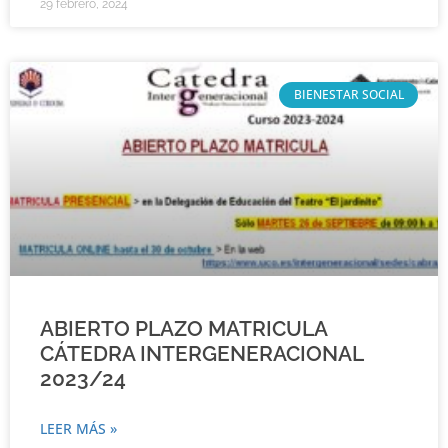
29 febrero, 2024
BIENESTAR SOCIAL
ABIERTO PLAZO MATRICULA
CÁTEDRA INTERGENERACIONAL
2023/24
LEER MÁS »