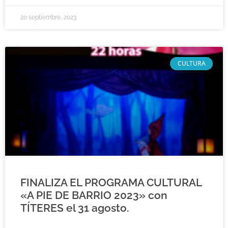
20 septiembre, 2023
CULTURA
FINALIZA EL PROGRAMA CULTURAL
«A PIE DE BARRIO 2023» con
TÍTERES el 31 agosto.