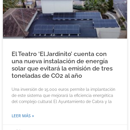
El Teatro ‘El Jardinito’ cuenta con
una nueva instalación de energía
solar que evitará la emisión de tres
toneladas de CO2 al año
Una inversión de 15.000 euros permite la implantación
de este sistema que mejorará la eficiencia energética
del complejo cultural El Ayuntamiento de Cabra y la
LEER MÁS »