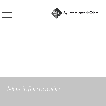
Edificios municipales
Más información