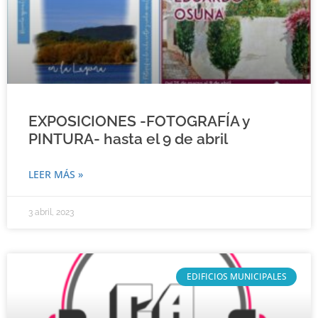
EXPOSICIONES -FOTOGRAFÍA y
PINTURA- hasta el 9 de abril
LEER MÁS »
3 abril, 2023
EDIFICIOS MUNICIPALES