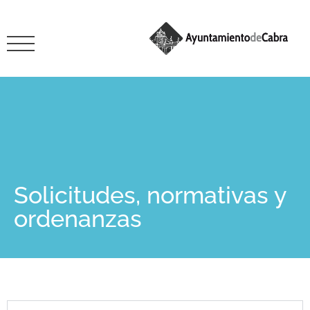
Solicitudes, normativas y
ordenanzas