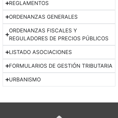
REGLAMENTOS
ORDENANZAS GENERALES
ORDENANZAS FISCALES Y
REGULADORES DE PRECIOS PÚBLICOS
LISTADO ASOCIACIONES
FORMULARIOS DE GESTIÓN TRIBUTARIA
URBANISMO