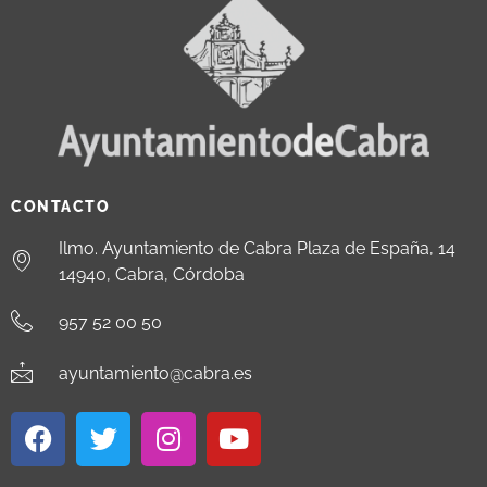
CONTACTO
Ilmo. Ayuntamiento de Cabra Plaza de España, 14
14940, Cabra, Córdoba
957 52 00 50
ayuntamiento@cabra.es