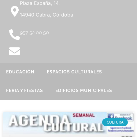
Plaza España, 14,
14940 Cabra, Córdoba
957 52 00 50
EDUCACIÓN
ESPACIOS CULTURALES
FERIA Y FIESTAS
EDIFICIOS MUNICIPALES
CULTURA