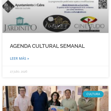
AGENDA CULTURAL SEMANAL
LEER MÁS »
27 julio, 2026
CULTURA