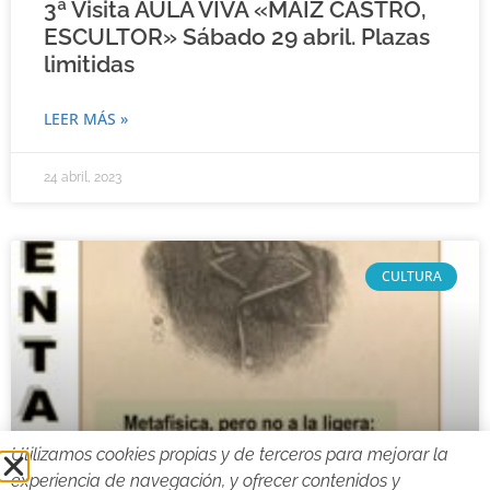
3ª Visita AULA VIVA «MAÍZ CASTRO,
ESCULTOR» Sábado 29 abril. Plazas
limitidas
LEER MÁS »
24 abril, 2023
CULTURA
Utilizamos cookies propias y de terceros para mejorar la
experiencia de navegación, y ofrecer contenidos y