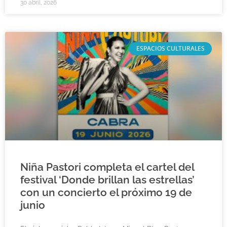
30 abril, 2026
ESPACIOS CULTURALES
Niña Pastori completa el cartel del
festival ‘Donde brillan las estrellas’
con un concierto el próximo 19 de
junio