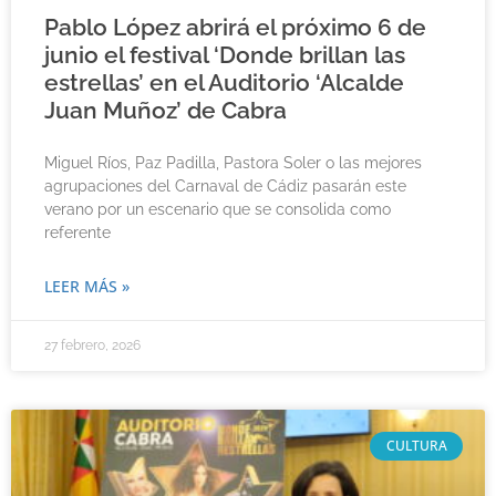
Pablo López abrirá el próximo 6 de
junio el festival ‘Donde brillan las
estrellas’ en el Auditorio ‘Alcalde
Juan Muñoz’ de Cabra
Miguel Ríos, Paz Padilla, Pastora Soler o las mejores
agrupaciones del Carnaval de Cádiz pasarán este
verano por un escenario que se consolida como
referente
LEER MÁS »
27 febrero, 2026
CULTURA