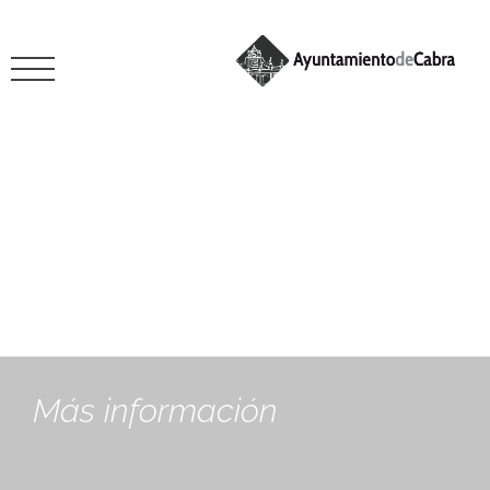
Espacios culturales
Más información