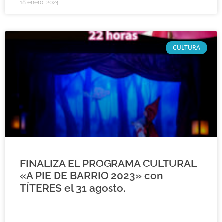
18 enero, 2024
CULTURA
FINALIZA EL PROGRAMA CULTURAL
«A PIE DE BARRIO 2023» con
TÍTERES el 31 agosto.