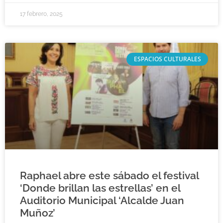
17 febrero, 2025
ESPACIOS CULTURALES
Raphael abre este sábado el festival
‘Donde brillan las estrellas’ en el
Auditorio Municipal ‘Alcalde Juan
Muñoz’