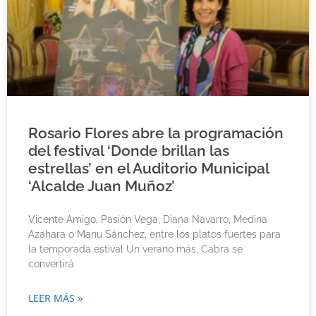
Rosario Flores abre la programación
del festival ‘Donde brillan las
estrellas’ en el Auditorio Municipal
‘Alcalde Juan Muñoz’
Vicente Amigo, Pasión Vega, Diana Navarro, Medina
Azahara o Manu Sánchez, entre los platos fuertes para
la temporada estival Un verano más, Cabra se
convertirá
LEER MÁS »