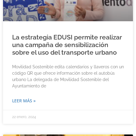
La estrategia EDUSI permite realizar
una campaña de sensibilización
sobre el uso del transporte urbano
Movilidad Sostenible edita calendarios y llaveros con un
código QR que ofrece información sobre el autobús
urbano La delegada de Movilidad Sostenible del
Ayuntamiento de
LEER MÁS »
22 enero, 2024