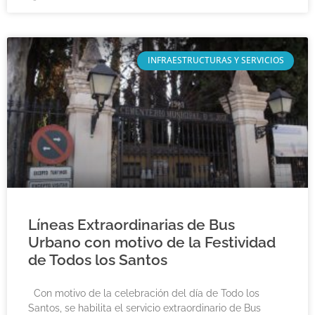
INFRAESTRUCTURAS Y SERVICIOS
Líneas Extraordinarias de Bus
Urbano con motivo de la Festividad
de Todos los Santos
Con motivo de la celebración del día de Todo los
Santos, se habilita el servicio extraordinario de Bus