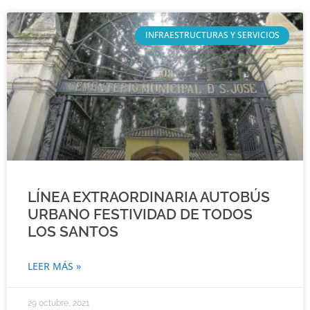
INFRAESTRUCTURAS Y SERVICIOS
LÍNEA EXTRAORDINARIA AUTOBÚS
URBANO FESTIVIDAD DE TODOS
LOS SANTOS
LEER MÁS »
29 octubre, 2021