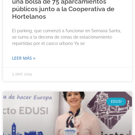
una bolsa de 75 aparcamientos
públicos junto a la Cooperativa de
Hortelanos
El parking, que comenzó a funcionar en Semana Santa,
se suma a la decena de zonas de estacionamiento
repartidas por el casco urbano Ya se
LEER MÁS »
5 abril, 2024
EDUSI