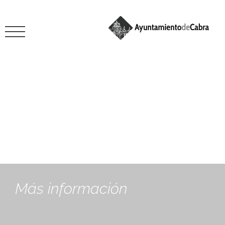
Movilidad sostenible
Más información