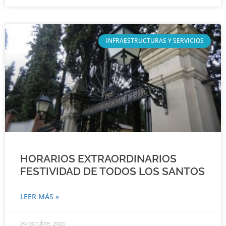
INFRAESTRUCTURAS Y SERVICIOS
HORARIOS EXTRAORDINARIOS
FESTIVIDAD DE TODOS LOS SANTOS
LEER MÁS »
29 octubre, 2021