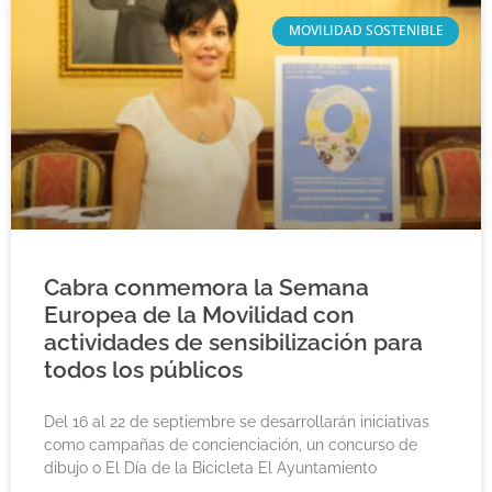
MOVILIDAD SOSTENIBLE
Cabra conmemora la Semana
Europea de la Movilidad con
actividades de sensibilización para
todos los públicos
Del 16 al 22 de septiembre se desarrollarán iniciativas
como campañas de concienciación, un concurso de
dibujo o El Día de la Bicicleta El Ayuntamiento