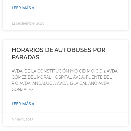
LEER MÁS »
14 septiembre, 2023
HORARIOS DE AUTOBUSES POR
PARADAS
AVDA. DE LA CONSTITUCIÓN MIO CID MIO CID 2 AVDA.
GÓMEZ DEL MORAL HOSPITAL AVDA. FUENTE DEL
RIO AVDA. ANDALUCÍA AVDA. ISLA GALIANO AVDA.
GONZÁLEZ
LEER MÁS »
9 mayo, 2023