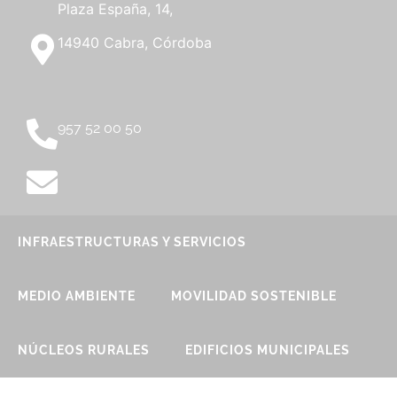
Plaza España, 14,
14940 Cabra, Córdoba
957 52 00 50
INFRAESTRUCTURAS Y SERVICIOS
MEDIO AMBIENTE
MOVILIDAD SOSTENIBLE
NÚCLEOS RURALES
EDIFICIOS MUNICIPALES