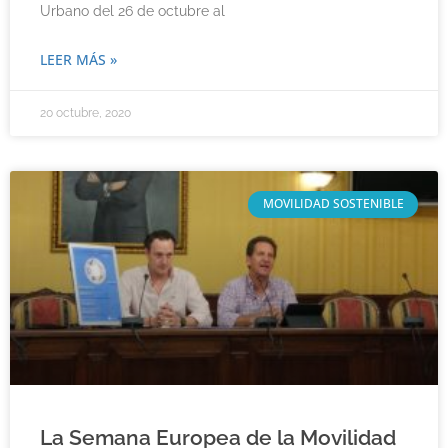
Urbano del 26 de octubre al
LEER MÁS »
20 octubre, 2020
MOVILIDAD SOSTENIBLE
La Semana Europea de la Movilidad