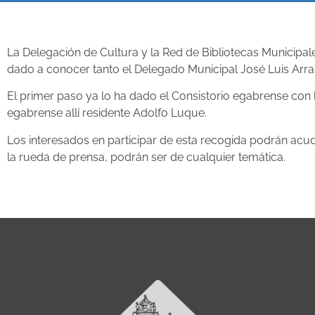
La Delegación de Cultura y la Red de Bibliotecas Municipale
dado a conocer tanto el Delegado Municipal José Luis Arra
El primer paso ya lo ha dado el Consistorio egabrense con 
egabrense allí residente Adolfo Luque.
Los interesados en participar de esta recogida podrán acu
la rueda de prensa, podrán ser de cualquier temática.