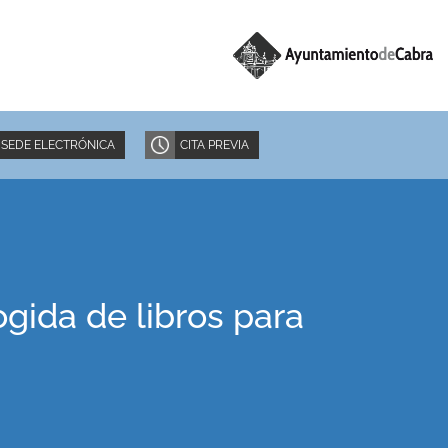
SEDE ELECTRÓNICA
CITA PREVIA
ida de libros para