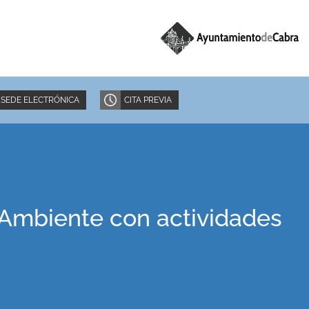
SEDE ELECTRÓNICA
CITA PREVIA
Ambiente con actividades