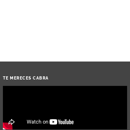
TE MERECES CABRA