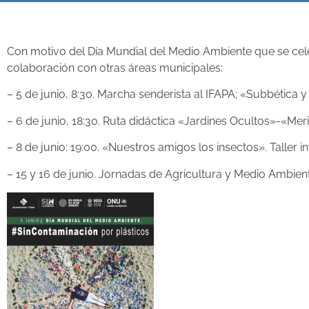
Con motivo del Día Mundial del Medio Ambiente que se cele
colaboración con otras áreas municipales:
– 5 de junio, 8:30. Marcha senderista al IFAPA; «Subbética y
– 6 de junio, 18:30. Ruta didáctica «Jardines Ocultos»-«Me
– 8 de junio: 19:00. «Nuestros amigos los insectos». Taller in
– 15 y 16 de junio. Jornadas de Agricultura y Medio Ambien