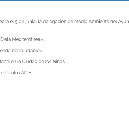
bra el 5 de junio, la delegación de Medio Ambiente del Ayun
 Dieta Mediterránea».
rienda biosaludable».
fantil en la Ciudad de los Niños
te. Centro ADIE.