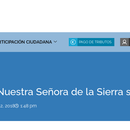
RTICIPACIÓN CIUDADANA
PAGO DE TRIBUTOS
Nuestra Señora de la Sierra se
 2, 2018
1:48 pm