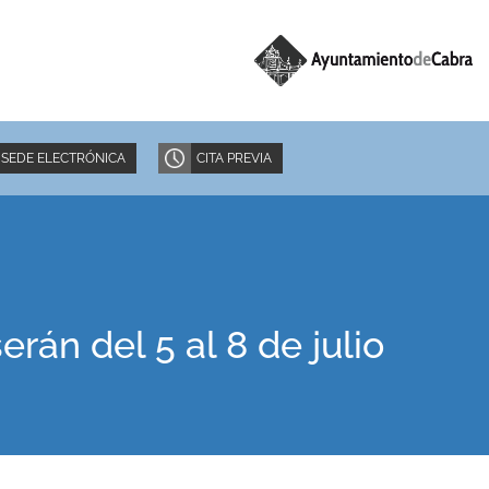
SEDE ELECTRÓNICA
CITA PREVIA
rán del 5 al 8 de julio