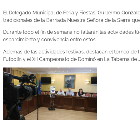
El Delegado Municipal de Feria y Fiestas, Guillermo Gonzál
tradicionales de la Barriada Nuestra Señora de la Sierra que
Durante todo el fin de semana no faltarán las actividades 
esparcimiento y convivencia entre estos.
Además de las actividades festivas, destacan el torneo de 
Futbolín y el XII Campeonato de Dominó en La Taberna de Ju