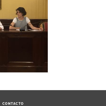
CONTACTO