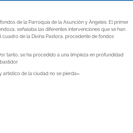
 fondos de la Parroquia de la Asunción y Ángeles. El primer
endoza, señalaba las diferentes intervenciones que se han
el cuadro de la Divina Pastora, procedente de fondos
or tanto, se ha procedido a una limpieza en profundidad
bastidor.
artístico de la ciudad no se pierda».