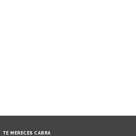
TE MERECES CABRA