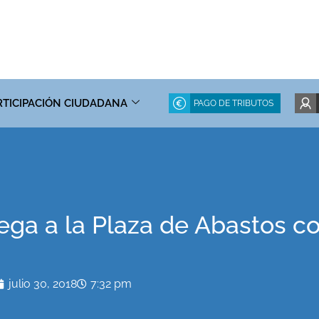
RTICIPACIÓN CIUDADANA
PAGO DE TRIBUTOS
llega a la Plaza de Abastos 
julio 30, 2018
7:32 pm