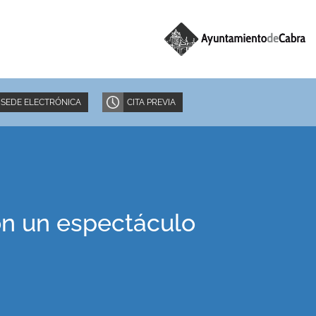
SEDE ELECTRÓNICA
CITA PREVIA
con un espectáculo