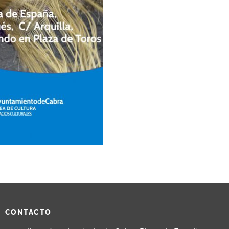
CONTACTO