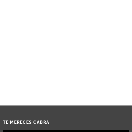
TE MERECES CABRA