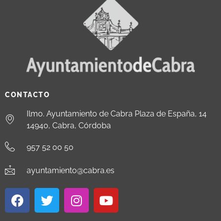
CONTACTO
Ilmo. Ayuntamiento de Cabra Plaza de España, 14
14940, Cabra, Córdoba
957 52 00 50
ayuntamiento@cabra.es