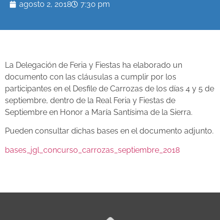
agosto 2, 2018
7:30 pm
La Delegación de Feria y Fiestas ha elaborado un
documento con las cláusulas a cumplir por los
participantes en el Desfile de Carrozas de los días 4 y 5 de
septiembre, dentro de la Real Feria y Fiestas de
Septiembre en Honor a María Santísima de la Sierra.
Pueden consultar dichas bases en el documento adjunto.
bases_jgl_concurso_carrozas_septiembre_2018