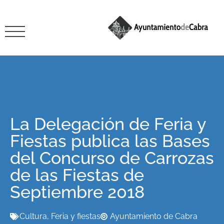
La Delegación de Feria y
Fiestas publica las Bases
del Concurso de Carrozas
de las Fiestas de
Septiembre 2018
Cultura
,
Feria y fiestas
Ayuntamiento de Cabra