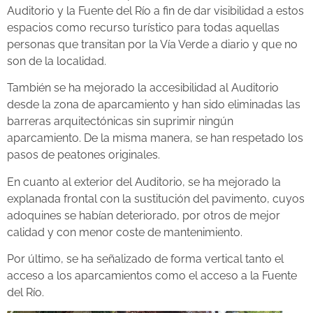
Auditorio y la Fuente del Río a fin de dar visibilidad a estos
espacios como recurso turístico para todas aquellas
personas que transitan por la Vía Verde a diario y que no
son de la localidad.
También se ha mejorado la accesibilidad al Auditorio
desde la zona de aparcamiento y han sido eliminadas las
barreras arquitectónicas sin suprimir ningún
aparcamiento. De la misma manera, se han respetado los
pasos de peatones originales.
En cuanto al exterior del Auditorio, se ha mejorado la
explanada frontal con la sustitución del pavimento, cuyos
adoquines se habían deteriorado, por otros de mejor
calidad y con menor coste de mantenimiento.
Por último, se ha señalizado de forma vertical tanto el
acceso a los aparcamientos como el acceso a la Fuente
del Río.