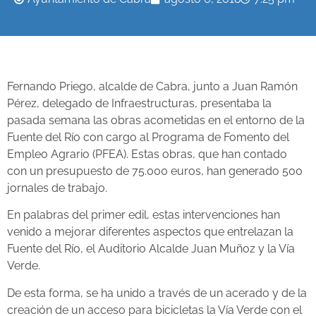
Fernando Priego, alcalde de Cabra, junto a Juan Ramón
Pérez, delegado de Infraestructuras, presentaba la
pasada semana las obras acometidas en el entorno de la
Fuente del Río con cargo al Programa de Fomento del
Empleo Agrario (PFEA). Estas obras, que han contado
con un presupuesto de 75.000 euros, han generado 500
jornales de trabajo.
En palabras del primer edil, estas intervenciones han
venido a mejorar diferentes aspectos que entrelazan la
Fuente del Río, el Auditorio Alcalde Juan Muñoz y la Vía
Verde.
De esta forma, se ha unido a través de un acerado y de la
creación de un acceso para bicicletas la Vía Verde con el