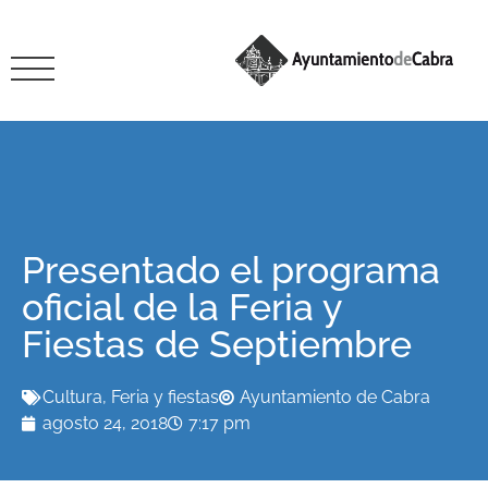
Presentado el programa
oficial de la Feria y
Fiestas de Septiembre
Cultura
,
Feria y fiestas
Ayuntamiento de Cabra
agosto 24, 2018
7:17 pm