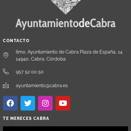
CONTACTO
Ilmo. Ayuntamiento de Cabra Plaza de España, 14
14940, Cabra, Córdoba
957 52 00 50
ayuntamiento@cabra.es
TE MERECES CABRA