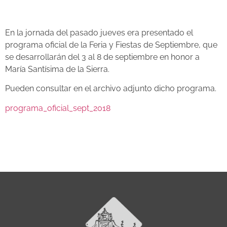
En la jornada del pasado jueves era presentado el
programa oficial de la Feria y Fiestas de Septiembre, que
se desarrollarán del 3 al 8 de septiembre en honor a
María Santísima de la Sierra.
Pueden consultar en el archivo adjunto dicho programa.
programa_oficial_sept_2018