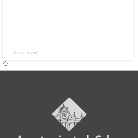
28 agosto, 2018