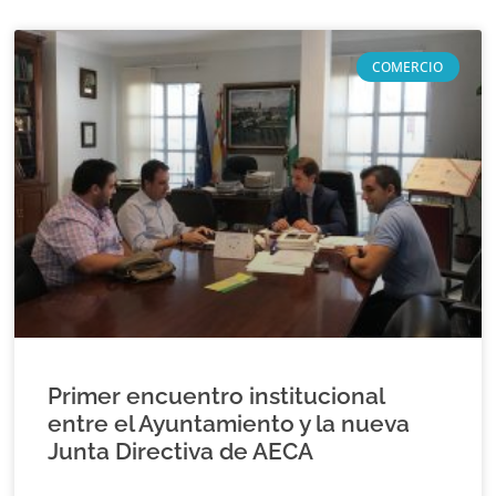
COMERCIO
Primer encuentro institucional
entre el Ayuntamiento y la nueva
Junta Directiva de AECA