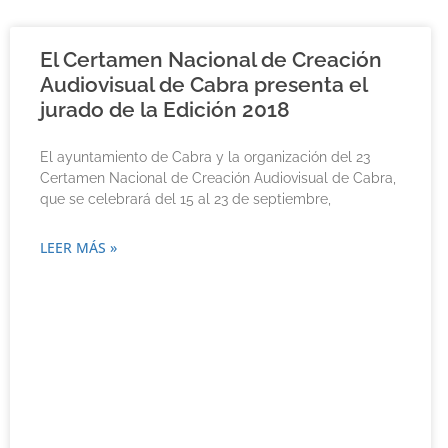
El Certamen Nacional de Creación
Audiovisual de Cabra presenta el
jurado de la Edición 2018
El ayuntamiento de Cabra y la organización del 23
Certamen Nacional de Creación Audiovisual de Cabra,
que se celebrará del 15 al 23 de septiembre,
LEER MÁS »