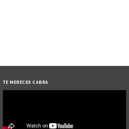
TE MERECES CABRA