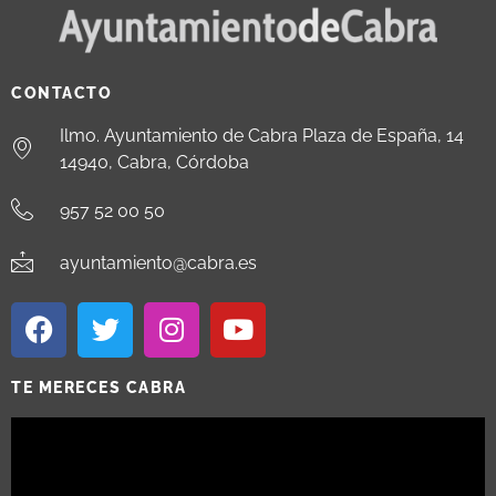
CONTACTO
Ilmo. Ayuntamiento de Cabra Plaza de España, 14
14940, Cabra, Córdoba
957 52 00 50
ayuntamiento@cabra.es
TE MERECES CABRA