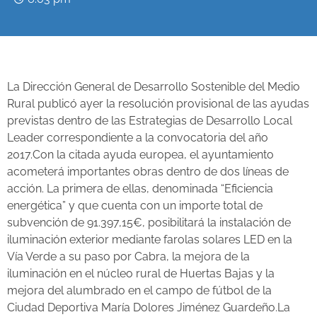
La Dirección General de Desarrollo Sostenible del Medio
Rural publicó ayer la resolución provisional de las ayudas
previstas dentro de las Estrategias de Desarrollo Local
Leader correspondiente a la convocatoria del año
2017.Con la citada ayuda europea, el ayuntamiento
acometerá importantes obras dentro de dos líneas de
acción. La primera de ellas, denominada “Eficiencia
energética” y que cuenta con un importe total de
subvención de 91.397,15€, posibilitará la instalación de
iluminación exterior mediante farolas solares LED en la
Vía Verde a su paso por Cabra, la mejora de la
iluminación en el núcleo rural de Huertas Bajas y la
mejora del alumbrado en el campo de fútbol de la
Ciudad Deportiva María Dolores Jiménez Guardeño.La