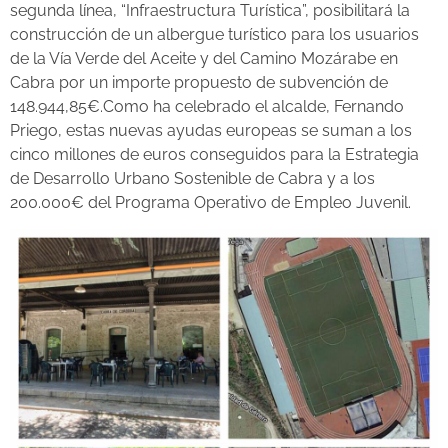
segunda línea, “Infraestructura Turística”, posibilitará la
construcción de un albergue turístico para los usuarios
de la Vía Verde del Aceite y del Camino Mozárabe en
Cabra por un importe propuesto de subvención de
148.944,85€.Como ha celebrado el alcalde, Fernando
Priego, estas nuevas ayudas europeas se suman a los
cinco millones de euros conseguidos para la Estrategia
de Desarrollo Urbano Sostenible de Cabra y a los
200.000€ del Programa Operativo de Empleo Juvenil.