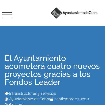
El Ayuntamiento
acometerá cuatro nuevos
proyectos gracias a los
Fondos Leader
Infraestructuras y servicios
Ayuntamiento de Cabra
septiembre 27, 2018
6:03 pm