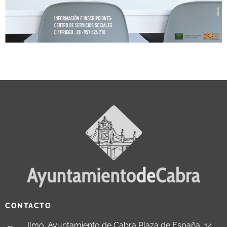
CONTACTO
Ilmo. Ayuntamiento de Cabra Plaza de España, 14