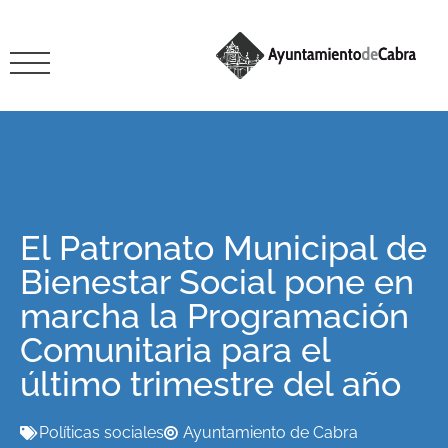
El Patronato Municipal de
Bienestar Social pone en
marcha la Programación
Comunitaria para el
último trimestre del año
Políticas sociales
Ayuntamiento de Cabra