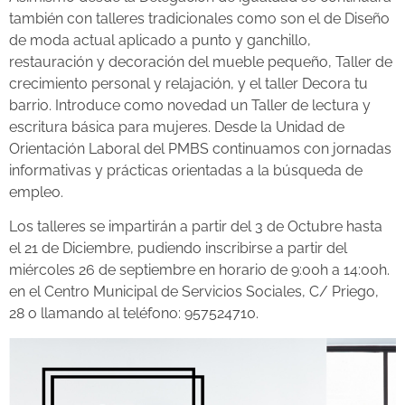
también con talleres tradicionales como son el de Diseño
de moda actual aplicado a punto y ganchillo,
restauración y decoración del mueble pequeño, Taller de
crecimiento personal y relajación, y el taller Decora tu
barrio. Introduce como novedad un Taller de lectura y
escritura básica para mujeres. Desde la Unidad de
Orientación Laboral del PMBS continuamos con jornadas
informativas y prácticas orientadas a la búsqueda de
empleo.
Los talleres se impartirán a partir del 3 de Octubre hasta
el 21 de Diciembre, pudiendo inscribirse a partir del
miércoles 26 de septiembre en horario de 9:00h a 14:00h.
en el Centro Municipal de Servicios Sociales, C/ Priego,
28 o llamando al teléfono: 957524710.