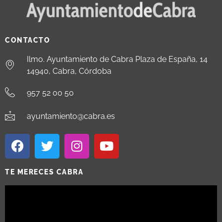
CONTACTO
Ilmo. Ayuntamiento de Cabra Plaza de España, 14
14940, Cabra, Córdoba
957 52 00 50
ayuntamiento@cabra.es
TE MERECES CABRA