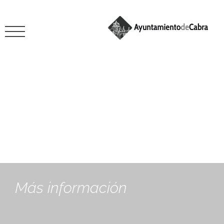
octubre 26, 2018
Más información