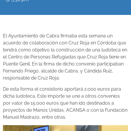
El Ayuntamiento de Cabra firmaba esta semana un
acuerdo de colaboración con Cruz Roja en Córdoba que
tendrá como objetivo la construcción de una ludoteca en
el Centro de Personas Refugiadas que Cruz Roja tiene en
Puente Genil. En la firma de dicho convenio participaban
Fernando Priego, alcalde de Cabra, y Cándida Ruiz,
responsable de Cruz Roja.
De esta forma el consistorio aportará 2.000 euros para
dicha ludoteca. Este importe se une a otros convenios
por valor de 15.000 euros que han ido destinados a
proyectos de Manos Unidas, ACANSA o con la Fundación
Manuel Madrazo, entre otras.