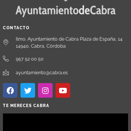
CONTACTO
Ilmo. Ayuntamiento de Cabra Plaza de España, 14
14940, Cabra, Córdoba
957 52 00 50
ayuntamiento@cabra.es
TE MERECES CABRA