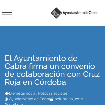
El Ayuntamiento de
Cabra firma un convenio
de colaboración con Cruz
Roja en Córdoba
Bienestar social
,
Políticas sociales
Ayuntamiento de Cabra
octubre 27, 2018
5:38 pm