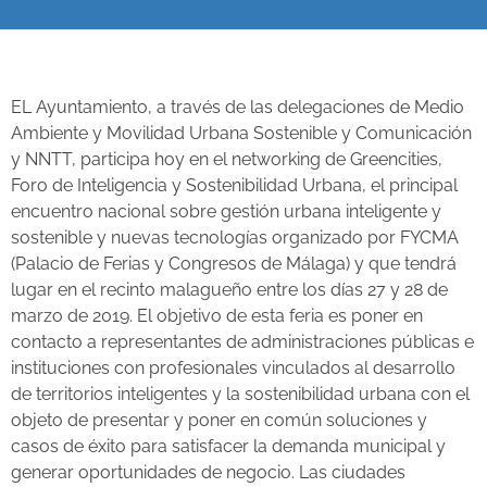
EL Ayuntamiento, a través de las delegaciones de Medio
Ambiente y Movilidad Urbana Sostenible y Comunicación
y NNTT, participa hoy en el networking de Greencities,
Foro de Inteligencia y Sostenibilidad Urbana, el principal
encuentro nacional sobre gestión urbana inteligente y
sostenible y nuevas tecnologías organizado por FYCMA
(Palacio de Ferias y Congresos de Málaga) y que tendrá
lugar en el recinto malagueño entre los días 27 y 28 de
marzo de 2019. El objetivo de esta feria es poner en
contacto a representantes de administraciones públicas e
instituciones con profesionales vinculados al desarrollo
de territorios inteligentes y la sostenibilidad urbana con el
objeto de presentar y poner en común soluciones y
casos de éxito para satisfacer la demanda municipal y
generar oportunidades de negocio. Las ciudades