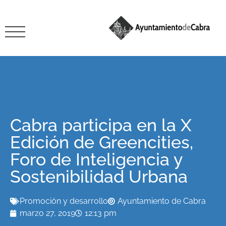
Cabra participa en la X
Edición de Greencities,
Foro de Inteligencia y
Sostenibilidad Urbana
Promoción y desarrollo
Ayuntamiento de Cabra
marzo 27, 2019
12:13 pm