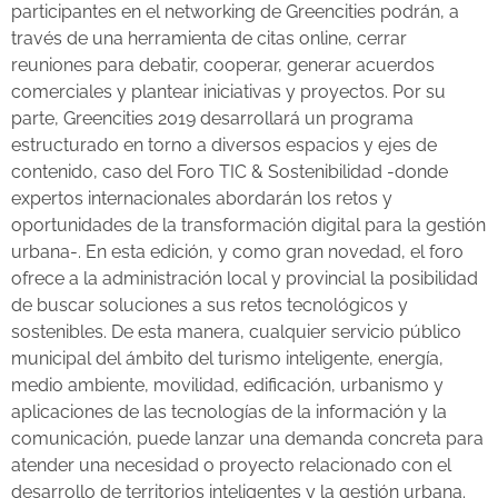
participantes en el networking de Greencities podrán, a
través de una herramienta de citas online, cerrar
reuniones para debatir, cooperar, generar acuerdos
comerciales y plantear iniciativas y proyectos. Por su
parte, Greencities 2019 desarrollará un programa
estructurado en torno a diversos espacios y ejes de
contenido, caso del Foro TIC & Sostenibilidad -donde
expertos internacionales abordarán los retos y
oportunidades de la transformación digital para la gestión
urbana-. En esta edición, y como gran novedad, el foro
ofrece a la administración local y provincial la posibilidad
de buscar soluciones a sus retos tecnológicos y
sostenibles. De esta manera, cualquier servicio público
municipal del ámbito del turismo inteligente, energía,
medio ambiente, movilidad, edificación, urbanismo y
aplicaciones de las tecnologías de la información y la
comunicación, puede lanzar una demanda concreta para
atender una necesidad o proyecto relacionado con el
desarrollo de territorios inteligentes y la gestión urbana.