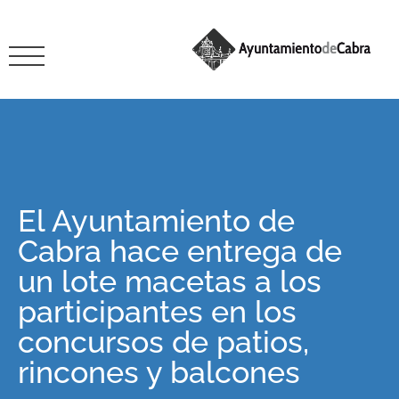
El Ayuntamiento de
Cabra hace entrega de
un lote macetas a los
participantes en los
concursos de patios,
rincones y balcones