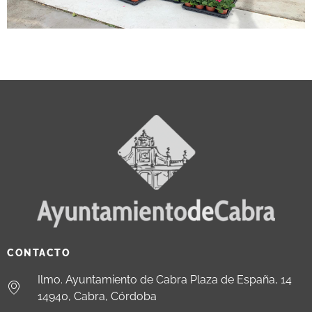
CONTACTO
Ilmo. Ayuntamiento de Cabra Plaza de España, 14
14940, Cabra, Córdoba