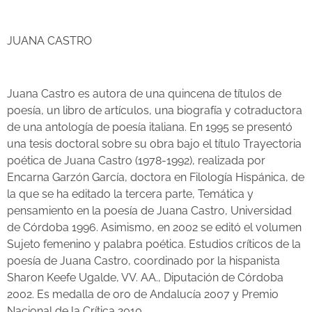
JUANA CASTRO
Juana Castro es autora de una quincena de títulos de
poesía, un libro de artículos, una biografía y cotraductora
de una antología de poesía italiana. En 1995 se presentó
una tesis doctoral sobre su obra bajo el título Trayectoria
poética de Juana Castro (1978-1992), realizada por
Encarna Garzón García, doctora en Filología Hispánica, de
la que se ha editado la tercera parte, Temática y
pensamiento en la poesía de Juana Castro, Universidad
de Córdoba 1996. Asimismo, en 2002 se editó el volumen
Sujeto femenino y palabra poética. Estudios críticos de la
poesía de Juana Castro, coordinado por la hispanista
Sharon Keefe Ugalde, VV. AA., Diputación de Córdoba
2002. Es medalla de oro de Andalucía 2007 y Premio
Nacional de la Crítica 2010.