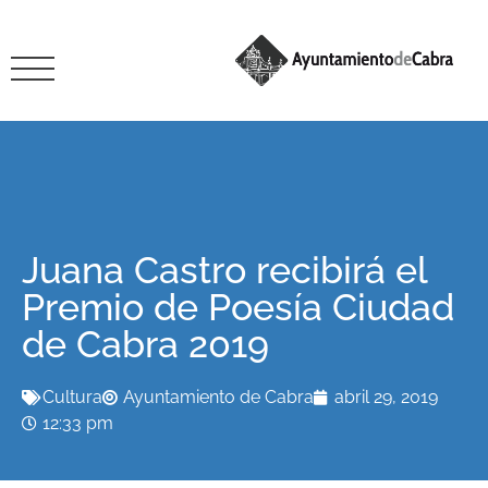
Juana Castro recibirá el
Premio de Poesía Ciudad
de Cabra 2019
Cultura
Ayuntamiento de Cabra
abril 29, 2019
12:33 pm