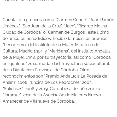
Cuenta con premios como “Carmen Conde”, “Juan Ramón
Jiménez”, “San Juan de la Cruz”, “Jaén”, “Ricardo Molina
Ciudad de Córdoba” o “Carmen de Burgos”, este último
de artículos periodísticos. Recibió también los premios
“Periodismo” del Instituto de la Mujer, Ministerio de
Cultura, Madrid 1984, y “Meridiana”, del Instituto Andaluz
de la Mujer, 1998, por su trayectoria, así como “Córdoba
en Igualdad” 2014, modalidad Trayectoria sociocultural,
de la Diputación Provincial de Córdoba. Otros
reconocimientos son “Premio Andalucía La Posada de
Ahlam” 2006, “Encina de Los Pedroches” 2003,
“Solienses” 2006 y 2019, Cordobesa del año 2012 o
“Jaramur” 2010 de la Asociación de Mujeres Nuevo
Amanecer de Villanueva de Córdoba.