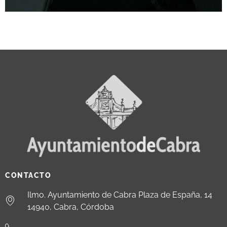
CONTACTO
Ilmo. Ayuntamiento de Cabra Plaza de España, 14
14940, Cabra, Córdoba