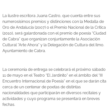
La ilustre escritora Juana Castro, que cuenta entre sus
numerosísimos premios y distinciones con la Medalla de
Oro de Andalucía (2007) o el Premio Nacional de la Crítica
(2010), será galardonada con el premio de poesía “Ciudad
de Cabra” que organizan conjuntamente la Asociación
Cultural “Arte Ahora” y la Delegación de Cultura del Ilmo.
Ayuntamiento de Cabra.
La ceremonia de entrega se celebrará el próximo sábado
11 de mayo en el Teatro “El Jardinito” en el ámbito del “III
Encuentro Internacional de Poesía” en el que se darán cita
cerca de un centenar de poetas de distintas
nacionalidades que participarán en diversos recitales y
actividades y cuyo programa se presentará en breves
fechas.