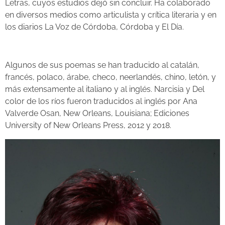
Letras, cuyos estudios dejó sin concluir. Ha colaborado
en diversos medios como articulista y crítica literaria y en
los diarios La Voz de Córdoba, Córdoba y El Día.
Algunos de sus poemas se han traducido al catalán,
francés, polaco, árabe, checo, neerlandés, chino, letón, y
más extensamente al italiano y al inglés. Narcisia y Del
color de los ríos fueron traducidos al inglés por Ana
Valverde Osan, New Orleans, Louisiana; Ediciones
University of New Orleans Press, 2012 y 2018.