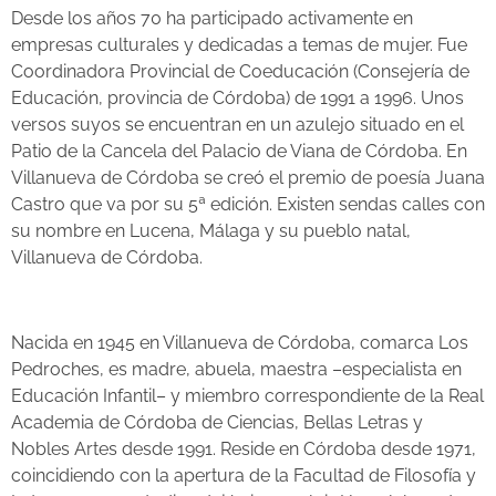
Desde los años 70 ha participado activamente en
empresas culturales y dedicadas a temas de mujer. Fue
Coordinadora Provincial de Coeducación (Consejería de
Educación, provincia de Córdoba) de 1991 a 1996. Unos
versos suyos se encuentran en un azulejo situado en el
Patio de la Cancela del Palacio de Viana de Córdoba. En
Villanueva de Córdoba se creó el premio de poesía Juana
Castro que va por su 5ª edición. Existen sendas calles con
su nombre en Lucena, Málaga y su pueblo natal,
Villanueva de Córdoba.
Nacida en 1945 en Villanueva de Córdoba, comarca Los
Pedroches, es madre, abuela, maestra –especialista en
Educación Infantil– y miembro correspondiente de la Real
Academia de Córdoba de Ciencias, Bellas Letras y
Nobles Artes desde 1991. Reside en Córdoba desde 1971,
coincidiendo con la apertura de la Facultad de Filosofía y