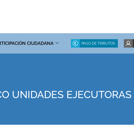
RTICIPACIÓN CIUDADANA
PAGO DE TRIBUTOS
CO UNIDADES EJECUTORAS