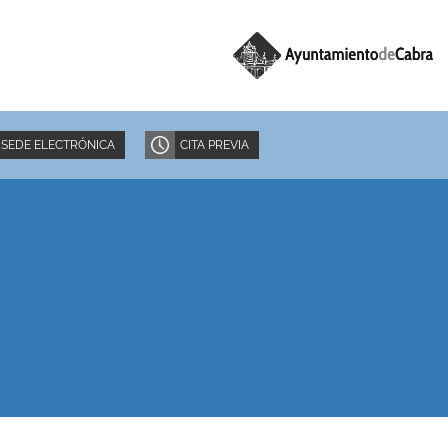
SEDE ELECTRÓNICA
CITA PREVIA