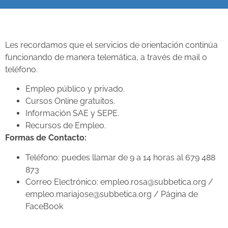
Les recordamos que el servicios de orientación continúa
funcionando de manera telemática, a través de mail o
teléfono.
Empleo público y privado.
Cursos Online gratuitos.
Información SAE y SEPE.
Recursos de Empleo.
Formas de Contacto:
Teléfono: puedes llamar de 9 a 14 horas al 679 488
873
Correo Electrónico: empleo.rosa@subbetica.org /
empleo.mariajose@subbetica.org / Página de
FaceBook