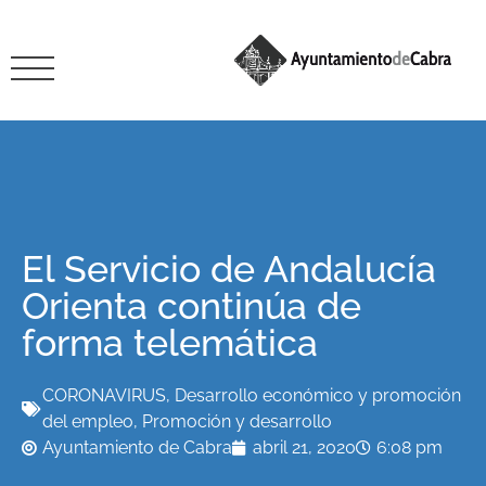
El Servicio de Andalucía
Orienta continúa de
forma telemática
CORONAVIRUS
,
Desarrollo económico y promoción
del empleo
,
Promoción y desarrollo
Ayuntamiento de Cabra
abril 21, 2020
6:08 pm