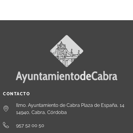
CONTACTO
Ilmo. Ayuntamiento de Cabra Plaza de España, 14
14940, Cabra, Córdoba
957 52 00 50