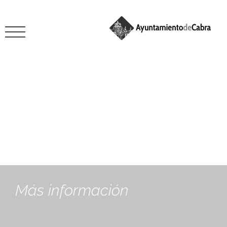
mayo 25, 2020
Más información