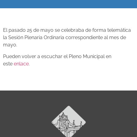
El pasado 25 de mayo se celebraba de forma telemática
la Sesión Plenaria Ordinaria correspondiente al mes de
mayo.
Pueden volver a escuchar el Pleno Municipal en
este
enlace
.