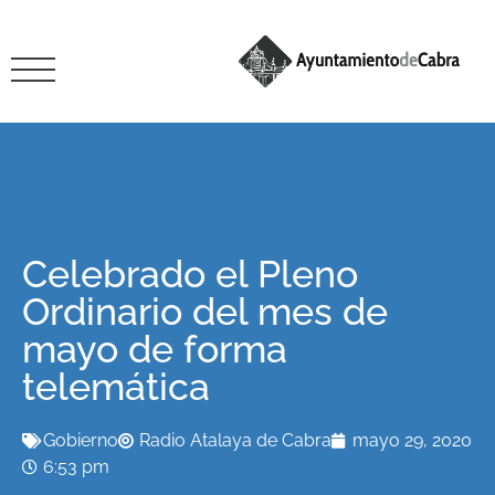
Celebrado el Pleno
Ordinario del mes de
mayo de forma
telemática
Gobierno
Radio Atalaya de Cabra
mayo 29, 2020
6:53 pm