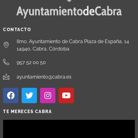
CONTACTO
Ilmo. Ayuntamiento de Cabra Plaza de España, 14
14940, Cabra, Córdoba
957 52 00 50
ayuntamiento@cabra.es
TE MERECES CABRA