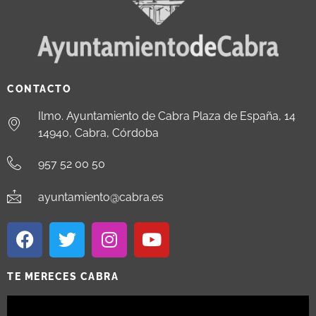
CONTACTO
Ilmo. Ayuntamiento de Cabra Plaza de España, 14
14940, Cabra, Córdoba
957 52 00 50
ayuntamiento@cabra.es
TE MERECES CABRA