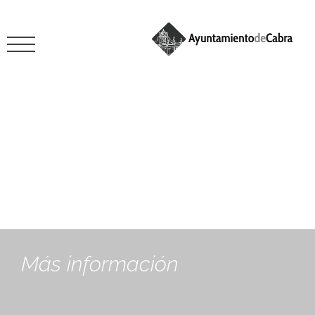
julio 1, 2020
Más información