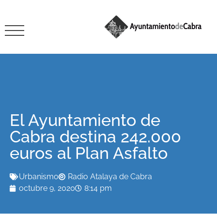
El Ayuntamiento de
Cabra destina 242.000
euros al Plan Asfalto
Urbanismo
Radio Atalaya de Cabra
octubre 9, 2020
8:14 pm