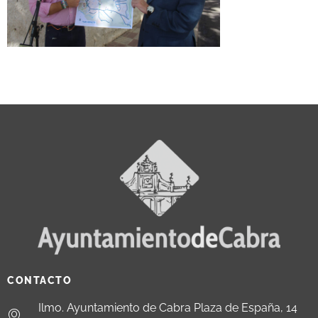
CONTACTO
Ilmo. Ayuntamiento de Cabra Plaza de España, 14