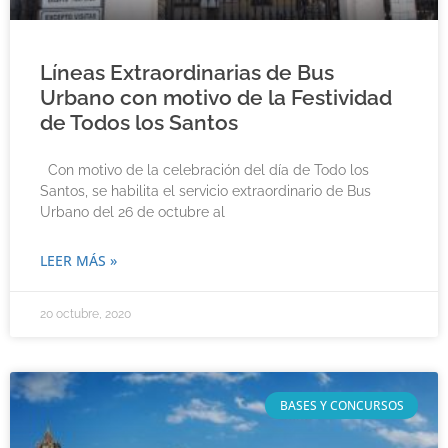
Líneas Extraordinarias de Bus
Urbano con motivo de la Festividad
de Todos los Santos
Con motivo de la celebración del día de Todo los
Santos, se habilita el servicio extraordinario de Bus
Urbano del 26 de octubre al
LEER MÁS »
20 octubre, 2020
BASES Y CONCURSOS