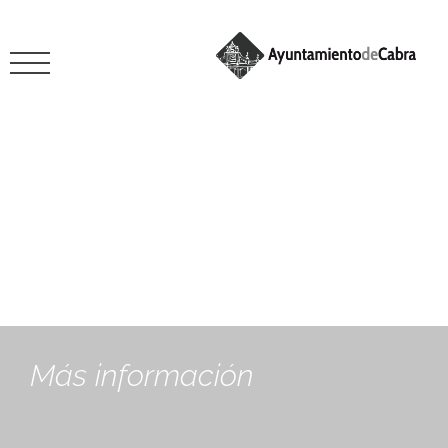
octubre 20, 2020
Más información