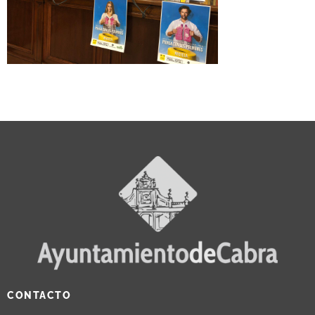
CONTACTO