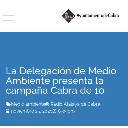
La Delegación de Medio
Ambiente presenta la
campaña Cabra de 10
Medio ambiente
Radio Atalaya de Cabra
noviembre 25, 2020
8:33 pm