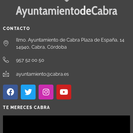
CONTACTO
Ilmo. Ayuntamiento de Cabra Plaza de España, 14
14940, Cabra, Córdoba
957 52 00 50
ayuntamiento@cabra.es
TE MERECES CABRA