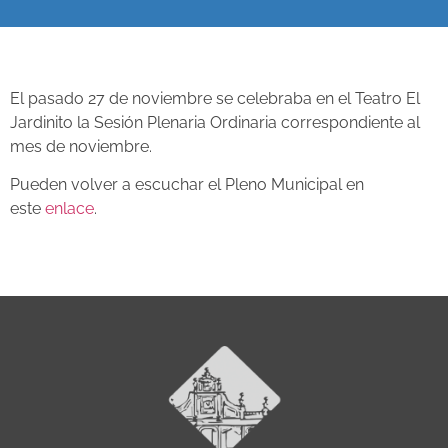
El pasado 27 de noviembre se celebraba en el Teatro El
Jardinito la Sesión Plenaria Ordinaria correspondiente al
mes de noviembre.
Pueden volver a escuchar el Pleno Municipal en
este
enlace
.