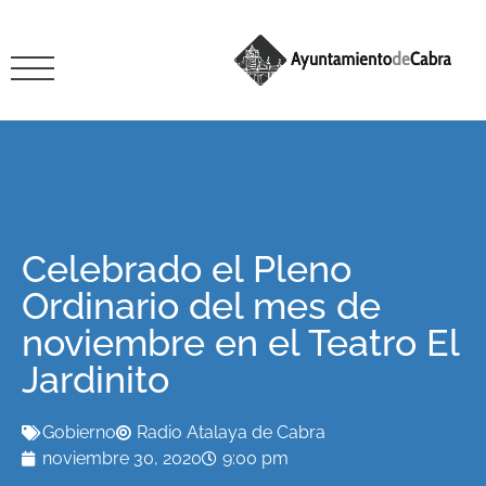
Celebrado el Pleno
Ordinario del mes de
noviembre en el Teatro El
Jardinito
Gobierno
Radio Atalaya de Cabra
noviembre 30, 2020
9:00 pm