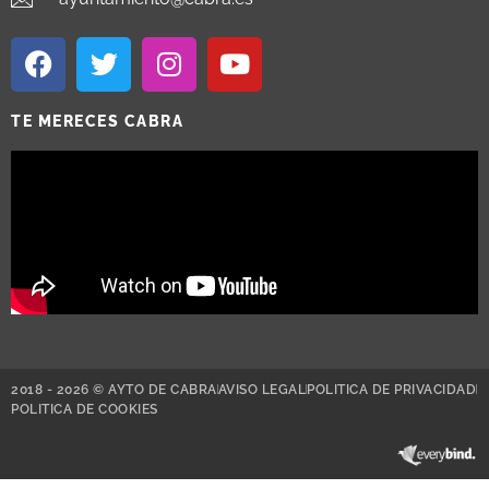
TE MERECES CABRA
2018 - 2026 © AYTO DE CABRA
AVISO LEGAL
POLITICA DE PRIVACIDAD
POLITICA DE COOKIES