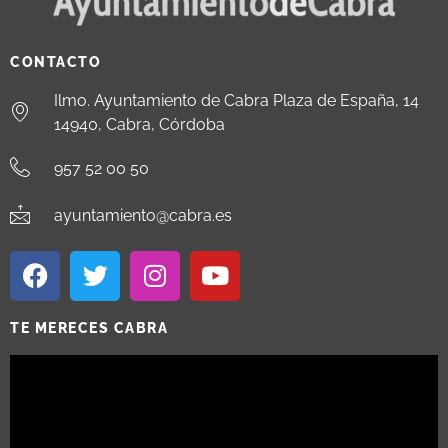
CONTACTO
Ilmo. Ayuntamiento de Cabra Plaza de España, 14
14940, Cabra, Córdoba
957 52 00 50
ayuntamiento@cabra.es
TE MERECES CABRA