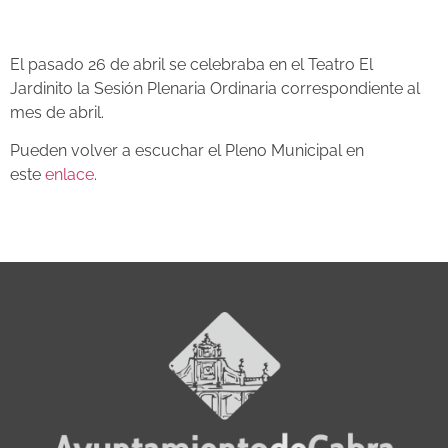
El pasado 26 de abril se celebraba en el Teatro El
Jardinito la Sesión Plenaria Ordinaria correspondiente al
mes de abril.
Pueden volver a escuchar el Pleno Municipal en
este
enlace
.