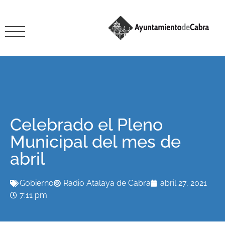
Celebrado el Pleno
Municipal del mes de
abril
Gobierno
Radio Atalaya de Cabra
abril 27, 2021
7:11 pm