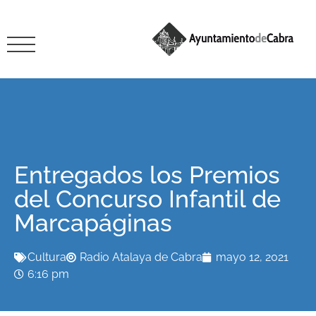
Entregados los Premios
del Concurso Infantil de
Marcapáginas
Cultura
Radio Atalaya de Cabra
mayo 12, 2021
6:16 pm