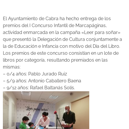
El Ayuntamiento de Cabra ha hecho entrega de los
premios del I Concurso Infantil de Marcapáginas,
actividad enmarcada en la campaña «Leer para soñar»
que presentó la Delegación de Cultura conjuntamente a
la de Educación e Infancia con motivo del Día del Libro.
Los premios de este concurso consistían en un lote de
libros por categoría, resultando premiados en las
mismas:
– 0/4 años: Pablo Jurado Ruiz
– 5/9 años: Antonio Caballero Baena
– 9/12 años: Rafael Baltanás Solís.