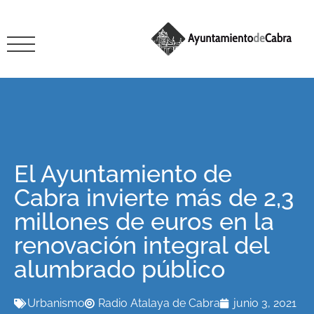
El Ayuntamiento de
Cabra invierte más de 2,3
millones de euros en la
renovación integral del
alumbrado público
Urbanismo
Radio Atalaya de Cabra
junio 3, 2021