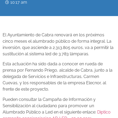
10:17 am
El Ayuntamiento de Cabra renovará en los próximos
cinco meses el alumbrado público de forma integral. La
inversión, que asciende a 2.313.805 euros, va a permitir la
sustitución al sistema led de 3.783 lámparas.
Esta actuación ha sido dada a conocer en rueda de
prensa por Fernando Priego, alcalde de Cabra, junto a la
delegada de Servicios e Infraestructuras, Carmen
Cuevas, y los responsables de la empresa Elecnor, al
frente de este proyecto.
Pueden consultar la Campaña de Información y
Sensibilización al ciudadano para promover un
Alumbrado Público a Led en el siguiente enlace:
Diptico