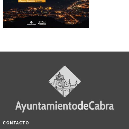
CONTACTO