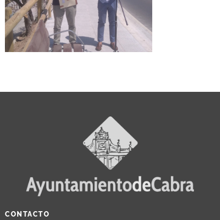
CONTACTO