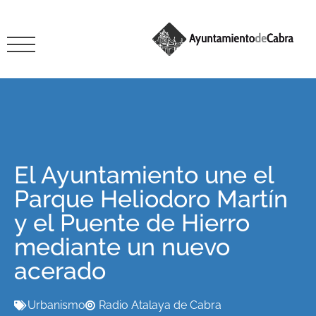
El Ayuntamiento une el
Parque Heliodoro Martín
y el Puente de Hierro
mediante un nuevo
acerado
Urbanismo
Radio Atalaya de Cabra