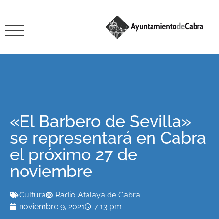
«El Barbero de Sevilla»
se representará en Cabra
el próximo 27 de
noviembre
Cultura
Radio Atalaya de Cabra
noviembre 9, 2021
7:13 pm