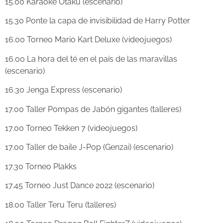
15.00 Karaoke Otaku (escenario)
15.30 Ponte la capa de invisibilidad de Harry Potter
16.00 Torneo Mario Kart Deluxe (videojuegos)
16.00 La hora del té en el país de las maravillas
(escenario)
16.30 Jenga Express (escenario)
17.00 Taller Pompas de Jabón gigantes (talleres)
17.00 Torneo Tekken 7 (videojuegos)
17.00 Taller de baile J-Pop (Genzai) (escenario)
17.30 Torneo Plakks
17.45 Torneo Just Dance 2022 (escenario)
18.00 Taller Teru Teru (talleres)