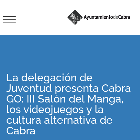
La delegación de
Juventud presenta Cabra
GO: III Salón del Manga,
los videojuegos y la
cultura alternativa de
Cabra