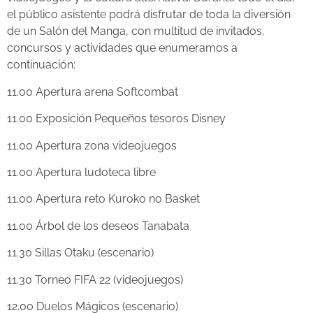
el público asistente podrá disfrutar de toda la diversión
de un Salón del Manga, con multitud de invitados,
concursos y actividades que enumeramos a
continuación:
11.00 Apertura arena Softcombat
11.00 Exposición Pequeños tesoros Disney
11.00 Apertura zona videojuegos
11.00 Apertura ludoteca libre
11.00 Apertura reto Kuroko no Basket
11.00 Árbol de los deseos Tanabata
11.30 Sillas Otaku (escenario)
11.30 Torneo FIFA 22 (videojuegos)
12.00 Duelos Mágicos (escenario)