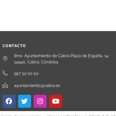
CONTACTO
Ilmo. Ayuntamiento de Cabra Plaza de España, 14
14940, Cabra, Córdoba
957 52 00 50
ayuntamiento@cabra.es