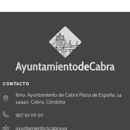
CONTACTO
Ilmo. Ayuntamiento de Cabra Plaza de España, 14
14940, Cabra, Córdoba
957 52 00 50
ayuntamiento@cabra.es