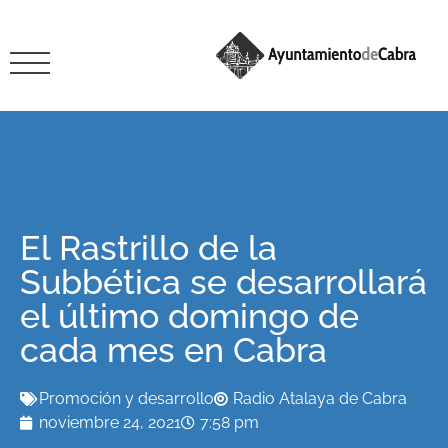
El Rastrillo de la
Subbética se desarrollará
el último domingo de
cada mes en Cabra
Promoción y desarrollo
Radio Atalaya de Cabra
noviembre 24, 2021
7:58 pm