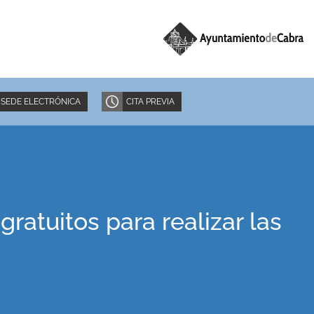
SEDE ELECTRÓNICA
CITA PREVIA
atuitos para realizar las