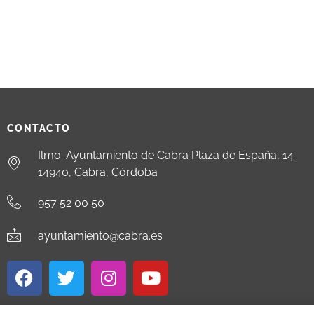
CONTACTO
Ilmo. Ayuntamiento de Cabra Plaza de España, 14
14940, Cabra, Córdoba
957 52 00 50
ayuntamiento@cabra.es