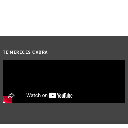
TE MERECES CABRA