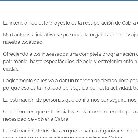
La intención de este proyecto es la recuperación de Cabra
Mediante esta iniciativa se pretende la organización de v
nuestra localidad.
Ofreciendo a los interesados una completa programación de
patrimonio, hasta espectáculos de ocio y entretenimiento a 
ciudad.
Lógicamente se les va a dar un margen de tiempo libre pa
porque esa es la finalidad perseguida con esta actividad;
La estimación de personas que confiamos conseguiremos atra
Confiamos en que esta iniciativa sirva como referente par
necesidad de volver a Cabra.
La estimación de los días en que se van a organizar son el