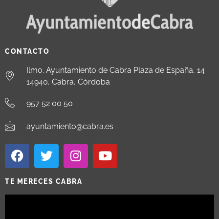
CONTACTO
Ilmo. Ayuntamiento de Cabra Plaza de España, 14
14940, Cabra, Córdoba
957 52 00 50
ayuntamiento@cabra.es
TE MERECES CABRA