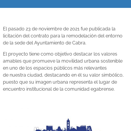
El pasado 23 de noviembre de 2021 fue publicada la
licitación del contrato para la remodelación del entorno
de la sede del Ayuntamiento de Cabra.
El proyecto tiene como objetivo
destacar
los valores
amables que promueve la movilidad urbana sostenible
en uno de los espacios públicos más relevantes
de nuestra ciudad, destacando en él su valor simbólico,
puesto que su imagen urbana representa el lugar de
encuentro institucional de la comunidad egabrense.