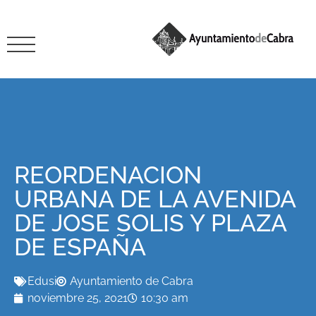
REORDENACION
URBANA DE LA AVENIDA
DE JOSE SOLIS Y PLAZA
DE ESPAÑA
Edusi
Ayuntamiento de Cabra
noviembre 25, 2021
10:30 am