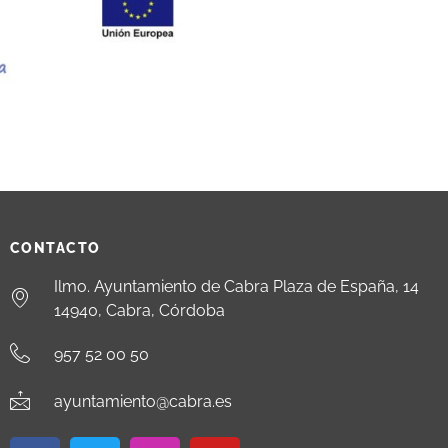
CONTACTO
Ilmo. Ayuntamiento de Cabra Plaza de España, 14
14940, Cabra, Córdoba
957 52 00 50
ayuntamiento@cabra.es