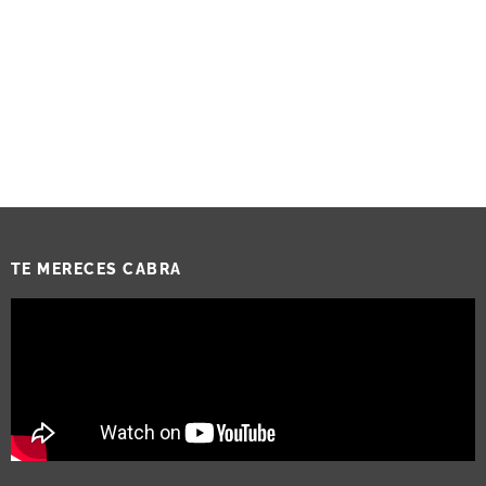
TE MERECES CABRA