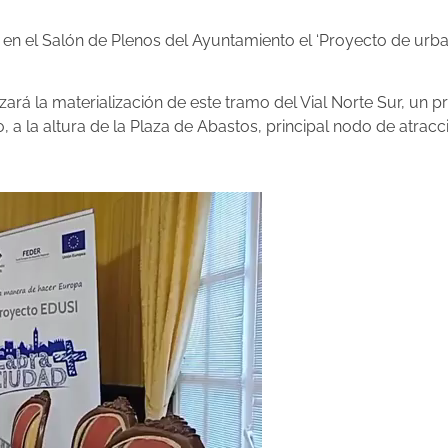
en el Salón de Plenos del Ayuntamiento el ‘Proyecto de urba
zará la materialización de este tramo del Vial Norte Sur, u
, a la altura de la Plaza de Abastos, principal nodo de atracc