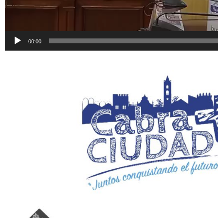
00:00