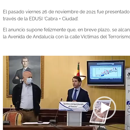
El pasado viernes 26 de noviembre de 2021 fue presentado 
través de la EDUSI ‘Cabra + Ciudad’.
El anuncio supone felizmente que, en breve plazo, se alcan
la Avenida de Andalucía con la calle Víctimas del Terrorismo
Reproductor
de
vídeo