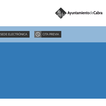
SEDE ELECTRÓNICA
CITA PREVIA